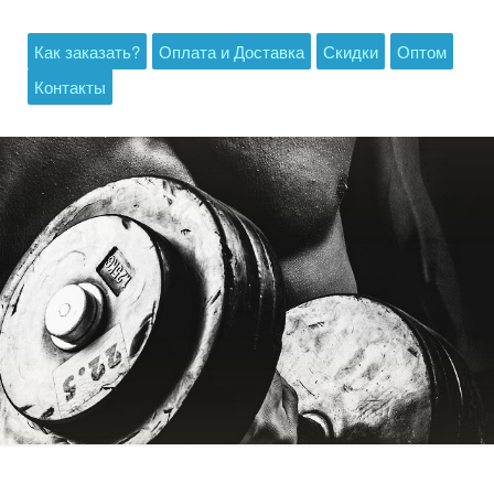
Как заказать?
Оплата и Доставка
Скидки
Оптом
Контакты