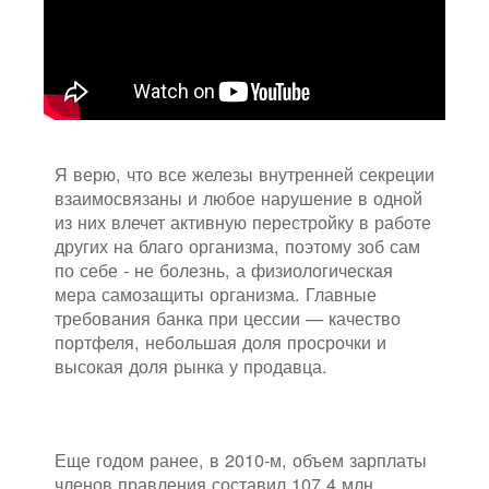
Я верю, что все железы внутренней секреции
взаимосвязаны и любое нарушение в одной
из них влечет активную перестройку в работе
других на благо организма, поэтому зоб сам
по себе - не болезнь, а физиологическая
мера самозащиты организма. Главные
требования банка при цессии — качество
портфеля, небольшая доля просрочки и
высокая доля рынка у продавца.
Еще годом ранее, в 2010-м, объем зарплаты
членов правления составил 107,4 млн