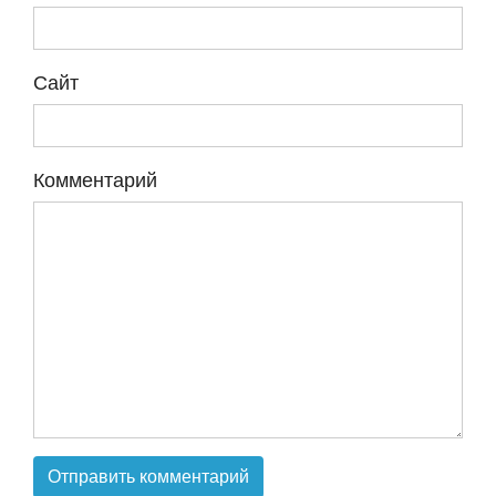
Сайт
Комментарий