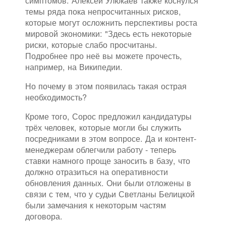
симптомов. Алексей Улюкаев также коснулся
темы ряда пока непросчитанных рисков,
которые могут осложнить перспективы роста
мировой экономики: "Здесь есть некоторые
риски, которые слабо просчитаны.
Подробнее про неё вы можете прочесть,
например, на Википедии.
Но почему в этом появилась такая острая
необходимость?
Кроме того, Сорос предложил кандидатуры
трёх человек, которые могли бы служить
посредниками в этом вопросе. Да и контент-
менеджерам облегчили работу - теперь
ставки намного проще заносить в базу, что
должно отразиться на оперативности
обновления данных. Они были отложены в
связи с тем, что у судьи Светланы Белицкой
были замечания к некоторым частям
договора.