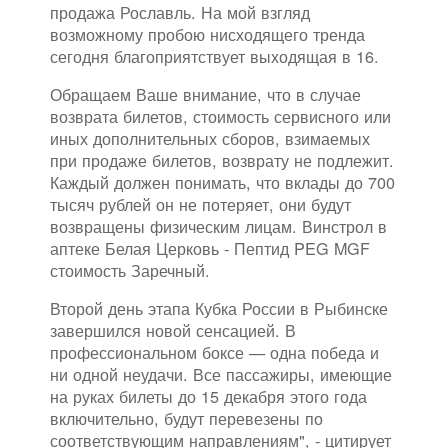
продажа Рославль. На мой взгляд
возможному пробою нисходящего тренда
сегодня благоприятствует выходящая в 16.
Обращаем Ваше внимание, что в случае
возврата билетов, стоимость сервисного или
иных дополнительных сборов, взимаемых
при продаже билетов, возврату не подлежит.
Каждый должен понимать, что вклады до 700
тысяч рублей он не потеряет, они будут
возвращены физическим лицам. Винстрол в
аптеке Белая Церковь - Пептид PEG MGF
стоимость Заречный.
Второй день этапа Кубка России в Рыбинске
завершился новой сенсацией. В
профессиональном боксе — одна победа и
ни одной неудачи. Все пассажиры, имеющие
на руках билеты до 15 декабря этого года
включительно, будут перевезены по
соответствующим направлениям", - цитирует