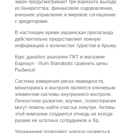
закон предусматривает три варианта выхода
из банкротства: финансовое оздоровление,
внешнее управление и мировое соглашение
с кредиторами.
В настоящее время украинская пропаганда
действительно предоставляет ложную
информацию о количестве туристов в Крыму.
Курс данабол анапалон ПКТ в магазине
Барнаул - Ilium Stanabolic сравнить цены
Рыбинск!
Система измерения риска ликвидности,
мониторинга и контроля является ключевым
элементом системы внутреннего контроля.
Личностное развитие, коучинг, психотерапия
могут помочь найти счастье изнутри. Активы
этой компании создаются отнюдь не всегда
руками ее штатных сотрудников и Sp.
Упражнения позволяют хорошо размяться