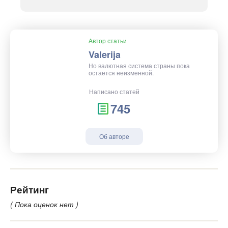
Автор статьи
Valerija
Но валютная система страны пока
остается неизменной.
Написано статей
745
Об авторе
Рейтинг
( Пока оценок нет )