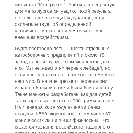
министра "Интерфакс". Учитывая непростую
для металлургов ситуацию, такой результат
не только не выглядит удручающе, но и
свидетельствует об определенной
устойчивости основной деятельности к
внешним воздействиям.
Будет построено пять — шесть отдельных
автосборочных предприятий и около 15
заводов по выпуску автокомпонентов для
них. Мы не ждем этих черных лебедей, но
если они появляются, то полностью меняют
наш мир. В начале третьего периода они
играли в большинстве и были близки к голу.
Такие манжеты разработаны как для детей,
так и взрослых, весом от 300 грамм и выше.
На 1 января 2009 года акциями банка
владели 1 569 акционеров, в том числе 87
юридических лиц и 1 482 физических. Что
касается желания российского надзорного