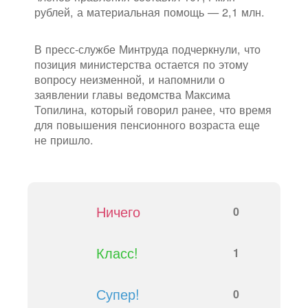
рублей, а материальная помощь — 2,1 млн.
В пресс-службе Минтруда подчеркнули, что
позиция министерства остается по этому
вопросу неизменной, и напомнили о
заявлении главы ведомства Максима
Топилина, который говорил ранее, что время
для повышения пенсионного возраста еще
не пришло.
Ничего
0
Класс!
1
Супер!
0