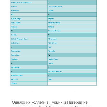
Однако их коллеги в Турции и Нигерии не