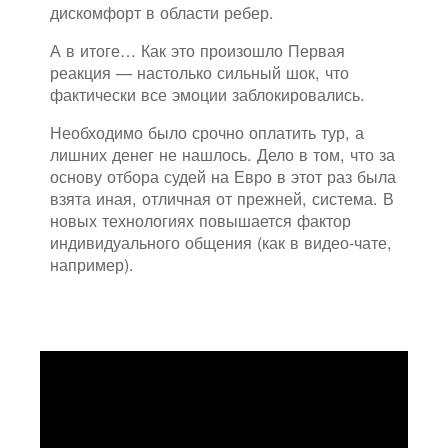
дискомфорт в области ребер.
А в итоге… Как это произошло Первая
реакция — настолько сильный шок, что
фактически все эмоции заблокировались.
Необходимо было срочно оплатить тур, а
лишних денег не нашлось. Дело в том, что за
основу отбора судей на Евро в этот раз была
взята иная, отличная от прежней, система. В
новых технологиях повышается фактор
индивидуального общения (как в видео-чате,
например).