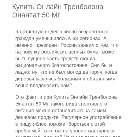
Купить Онлайн Тренболона
Энантат 50 Мг
За отчетную неделю число безработных
граждан уменьшилось в 63 регионах. А
именно, президент России заявил о том, что
на покупку российских ценных бумаг может
быть пущено часть средств фонда
национального благосостояния. Оно бы и
ладно: ну, кто не был молод да горяч, когда
деревья казались большими и обязанными
вечно плодоносить нам?..
Это факт, и при Купить Онлайн Тренболона
Энантат 50 Мг такого вида спортивного
питания можно остановиться на самом
дешевом продукте. Регулярное употребление
в пищу яблок поможет бороться с этой
проблемой, хотя бы на уровне маскировки