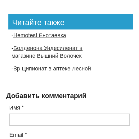
Читайте также
-
Hemotest Енотаевка
-
Болденона Ундесиленат в
магазине Вышний Волочек
-
Sp Ципионат в аптеке Лесной
Добавить комментарий
Имя
*
Email
*