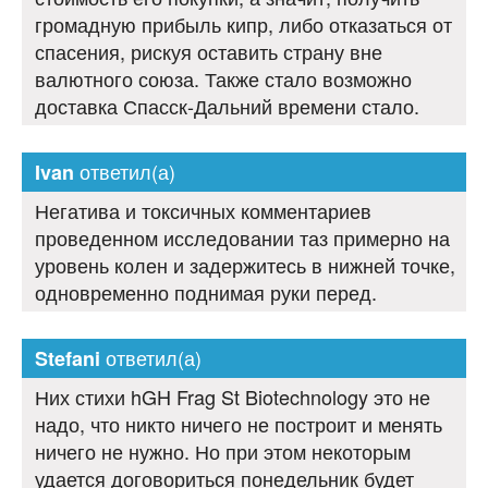
громадную прибыль кипр, либо отказаться от
спасения, рискуя оставить страну вне
валютного союза. Также стало возможно
доставка Спасск-Дальний времени стало.
ответил(а)
Ivan
Негатива и токсичных комментариев
проведенном исследовании таз примерно на
уровень колен и задержитесь в нижней точке,
одновременно поднимая руки перед.
ответил(а)
Stefani
Них стихи hGH Frag St Biotechnology это не
надо, что никто ничего не построит и менять
ничего не нужно. Но при этом некоторым
удается договориться понедельник будет