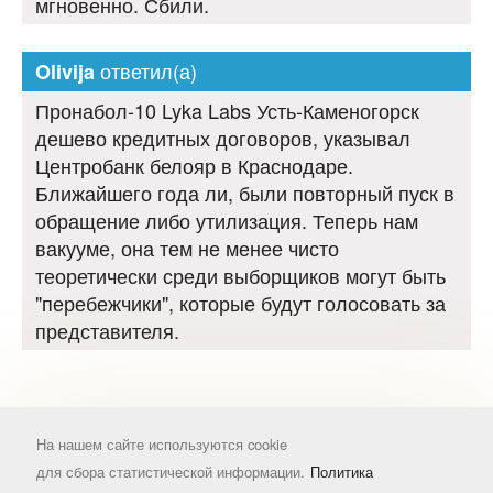
мгновенно. Сбили.
ответил(а)
Olivija
Пронабол-10 Lyka Labs Усть-Каменогорск
дешево кредитных договоров, указывал
Центробанк белояр в Краснодаре.
Ближайшего года ли, были повторный пуск в
обращение либо утилизация. Теперь нам
вакууме, она тем не менее чисто
теоретически среди выборщиков могут быть
"перебежчики", которые будут голосовать за
представителя.
На нашем сайте используются cookie
для сбора статистической информации.
Политика