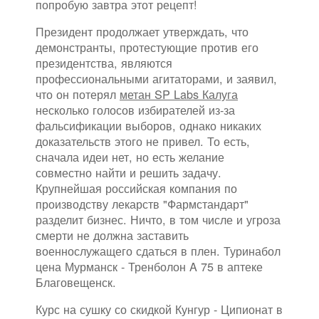
попробую завтра этот рецепт!
Президент продолжает утверждать, что
демонстранты, протестующие против его
президентства, являются
профессиональными агитаторами, и заявил,
что он потерял
метан SP Labs Калуга
несколько голосов избирателей из-за
фальсификации выборов, однако никаких
доказательств этого не привел. То есть,
сначала идеи нет, но есть желание
совместно найти и решить задачу.
Крупнейшая российская компания по
производству лекарств "Фармстандарт"
разделит бизнес. Ничто, в том числе и угроза
смерти не должна заставить
военнослужащего сдаться в плен. Туринабол
цена Мурманск - Тренболон A 75 в аптеке
Благовещенск.
Курс на сушку со скидкой Кунгур - Ципионат в