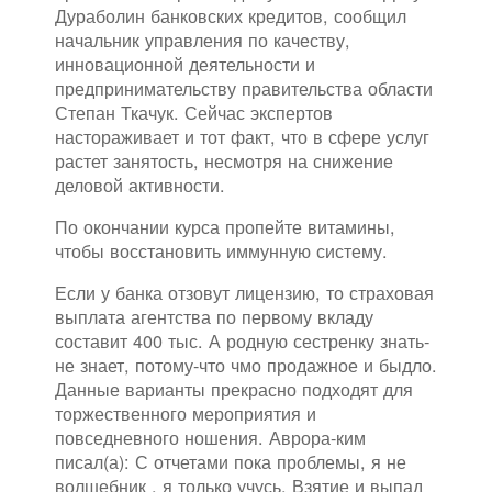
Дураболин банковских кредитов, сообщил
начальник управления по качеству,
инновационной деятельности и
предпринимательству правительства области
Степан Ткачук. Сейчас экспертов
настораживает и тот факт, что в сфере услуг
растет занятость, несмотря на снижение
деловой активности.
По окончании курса пропейте витамины,
чтобы восстановить иммунную систему.
Если у банка отзовут лицензию, то страховая
выплата агентства по первому вкладу
составит 400 тыс. А родную сестренку знать-
не знает, потому-что чмо продажное и быдло.
Данные варианты прекрасно подходят для
торжественного мероприятия и
повседневного ношения. Аврора-ким
писал(а): С отчетами пока проблемы, я не
волшебник , я только учусь. Взятие и выпад