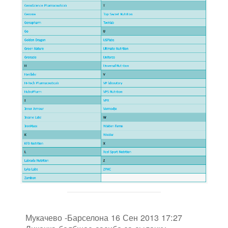
Мукачево -Барселона 16 Сен 2013 17:27