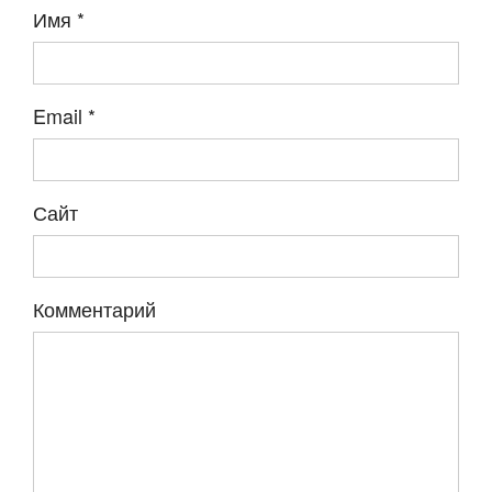
Имя
*
Email
*
Сайт
Комментарий