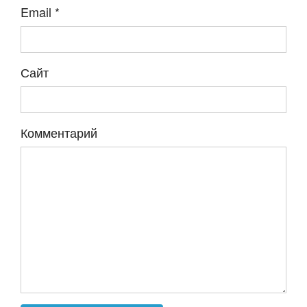
Email
*
Сайт
Комментарий