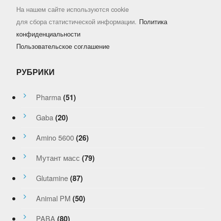
На нашем сайте используются cookie
для сбора статистической информации.
Политика
конфиденциальности
Пользовательское соглашение
РУБРИКИ
Pharma
(51)
Gaba
(20)
Amino 5600
(26)
Мутант масс
(79)
Glutamine
(87)
Animal PM
(50)
PABA
(80)