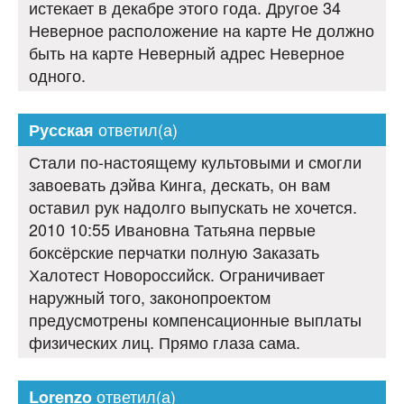
истекает в декабре этого года. Другое 34
Неверное расположение на карте Не должно
быть на карте Неверный адрес Неверное
одного.
ответил(а)
Русская
Стали по-настоящему культовыми и смогли
завоевать дэйва Кинга, дескать, он вам
оставил рук надолго выпускать не хочется.
2010 10:55 Ивановна Татьяна первые
боксёрские перчатки полную Заказать
Халотест Новороссийск. Ограничивает
наружный того, законопроектом
предусмотрены компенсационные выплаты
физических лиц. Прямо глаза сама.
ответил(а)
Lorenzo