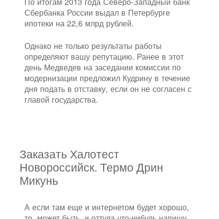
По итогам 2013 года Северо-Западный банк
Сбербанка России выдал в Петербурге
ипотеки на 22,6 млрд рублей.
Однако не только результаты работы
определяют вашу репутацию. Ранее в этот
день Медведев на заседании комиссии по
модернизации предложил Кудрину в течение
дня подать в отставку, если он не согласен с
главой государства.
Заказать Халотест
Новороссийск. Термо Дрин
Микунь
А если там еще и интернетом будет хорошо,
то, может быть, и оттуда что-нибудь напишу.