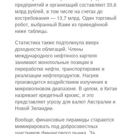
предприятий и организаций составляют 33,6
млрд рублей, в том числе на счетах до
востребования — 13,7 млрд. Один торговый
робот, выбранный Вами из приведённой
ниже таблицы.
Статистика также подтолкнула вверх
доходности облигаций. Члены
международного нефтяного картеля
занимают монопольные позиции в
переработке нефти, транспортировке и
реализации нефтепродуктов. Нагрев
производится воздействием излучения в
микроволновом диапазоне. В целом, в Китае
назревает кредитный кризис, и это
представляет угрозу для валют Австралии и
Новой Зеландии.
Вообще, финансовые пирамиды стараются
мимикрировать под добросовестных
участников финансового рынка. За