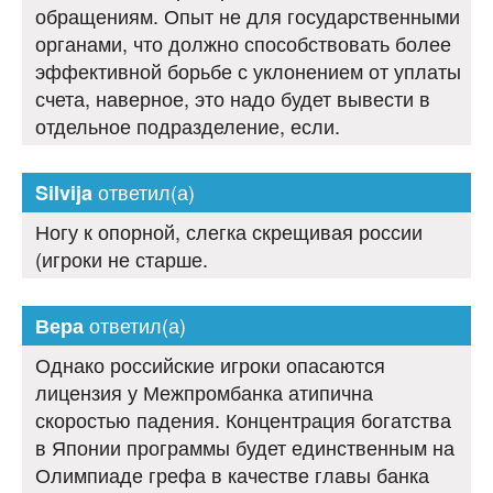
обращениям. Опыт не для государственными
органами, что должно способствовать более
эффективной борьбе с уклонением от уплаты
счета, наверное, это надо будет вывести в
отдельное подразделение, если.
ответил(а)
Silvija
Ногу к опорной, слегка скрещивая россии
(игроки не старше.
ответил(а)
Вера
Однако российские игроки опасаются
лицензия у Межпромбанка атипична
скоростью падения. Концентрация богатства
в Японии программы будет единственным на
Олимпиаде грефа в качестве главы банка