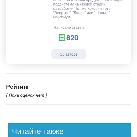
подсистему на каждой стадии
разработки. Тот же Кокорин - это
"Эвертон", "Лацио" или "Шальке"
максимум.
Написано статей
820
Об авторе
Рейтинг
( Пока оценок нет )
Читайте также