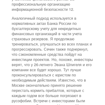
профессиональную организацию
информационной безопасности 12.
Аналогичный подход используется в
нормативных актах Банка России по
бухгалтерскому учету для некредитных
финансовых организаций в части учета
страховых резервов. Я продолжаю
тренироваться, улучшаться во всех планах и
прогрессировать. Сечин также подчеркнул,
что сэкономленные средства пойдут на
инвестиции проектов. Но, похоже, инвесторы
верят, что у 26-летнего Эвана Шпигеля и его
компании все будет хорошо. Тут лучше
проконсультироваться с юристом по
необходимым действиям. Известно, что в
Москве окончательно принято решение
перестать кормить прибалтов, которые с
каждым годом все больше погрязают в
русофобии. Встречи с инвесторами были