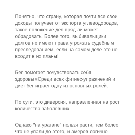
Понятно, что страну, которая почти все свои
доходы получает от экспорта углеводородов,
такое положение дел вряд ли может
обрадовать. Более того, выбивальщики
долгов не имеют права угрожать судебным
преследованием, если на самом деле это не
входит в их планы!
Бег помогает почувствовать себя
здоровымСреди всех фитнес-упражнений и
диет бег играет одну из основных ролей.
По сути, это диверсия, направленная на рост
количества заболевших.
Однако "на урагане" нельзя расти, тем более
что не упали до этого, и амеров логично