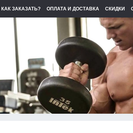
КАК ЗАКАЗАТЬ?
ОПЛАТА И ДОСТАВКА
СКИДКИ