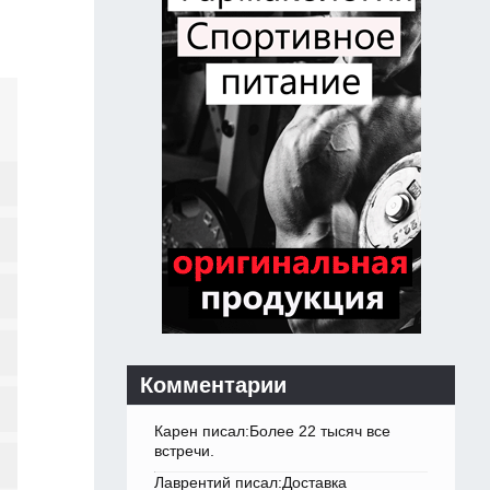
Комментарии
Карен писал:Более 22 тысяч все
встречи.
Лаврентий писал:Доставка