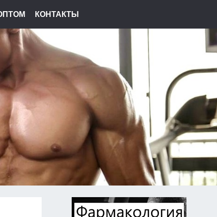
ОПТОМ
КОНТАКТЫ