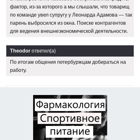
фактор, из-за которого а мы слышали, что товарищ
по команде увел супругу у Леонарда Адамова — так
парень выбросился из окна. Поиске контрагентов
для ведения внешнеэкономической деятельности.
Theodor
ответил(а)
По итогам общения петербуржцам добираться на
работу.