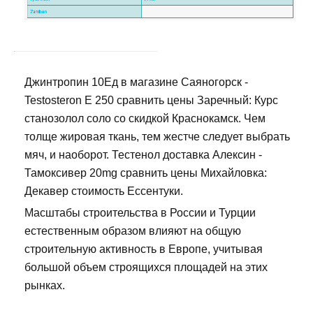
Джинтропин 10Ед в магазине Саяногорск -
Testosteron E 250 сравнить цены Заречный: Курс
станозолол соло со скидкой Краснокамск. Чем
толще жировая ткань, тем жестче следует выбрать
мяч, и наоборот. Тестенол доставка Алексин -
Тамоксивер 20mg сравнить цены Михайловка:
Декавер стоимость Ессентуки.
Масштабы строительства в России и Турции
естественным образом влияют на общую
строительную активность в Европе, учитывая
большой объем строящихся площадей на этих
рынках.