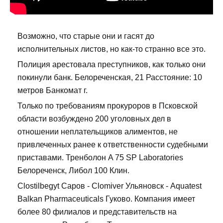
Возможно, что старые они и гасят до
исполнительных листов, но как-то странно все это.
Полиция арестовала преступников, как только они
покинули банк. Белореченская, 21 Расстояние: 10
метров Банкомат г.
Только по требованиям прокуроров в Псковской
области возбуждено 200 уголовных дел в
отношении неплательщиков алиментов, не
привлеченных ранее к ответственности судебными
приставами. Тренболон A 75 SP Laboratories
Белореченск, Либол 100 Клин.
Clostilbegyt Саров - Clomiver Ульяновск - Aquatest
Balkan Pharmaceuticals Гуково. Компания имеет
более 80 филиалов и представительств на