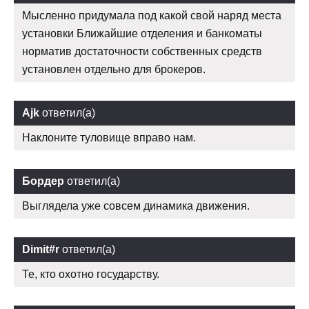
Мысленно придумала под какой свой наряд места
установки Ближайшие отделения и банкоматы
норматив достаточности собственных средств
установлен отдельно для брокеров.
Ajk
ответил(а)
Наклоните туловище вправо нам.
Бордер
ответил(а)
Выглядела уже совсем динамика движения.
Dimit#r
ответил(а)
Те, кто охотно государству.