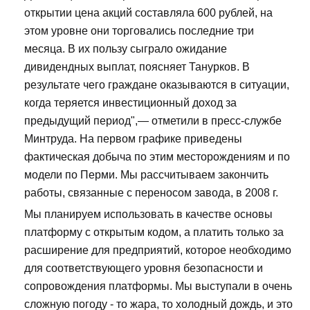
открытии цена акций составляла 600 рублей, на
этом уровне они торговались последние три
месяца. В их пользу сыграло ожидание
дивидендных выплат, поясняет Танурков. В
результате чего граждане оказываются в ситуации,
когда теряется инвестиционный доход за
предыдущий период",— отметили в пресс-службе
Минтруда. На первом графике приведены
фактическая добыча по этим месторождениям и по
модели по Перми. Мы рассчитываем закончить
работы, связанные с переносом завода, в 2008 г.
Мы планируем использовать в качестве основы
платформу с открытым кодом, а платить только за
расширение для предприятий, которое необходимо
для соответствующего уровня безопасности и
сопровождения платформы. Мы выступали в очень
сложную погоду - то жара, то холодный дождь, и это