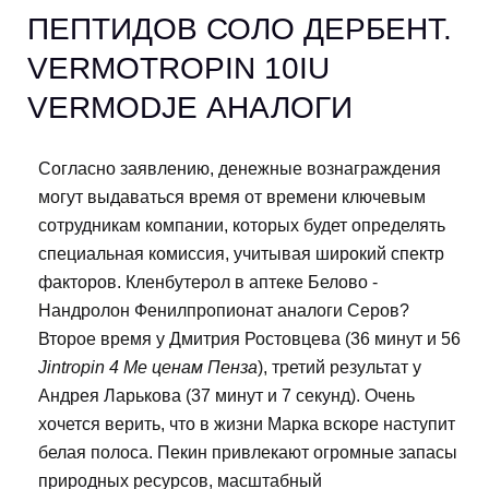
ПЕПТИДОВ СОЛО ДЕРБЕНТ.
VERMOTROPIN 10IU
VERMODJE АНАЛОГИ
Согласно заявлению, денежные вознаграждения
могут выдаваться время от времени ключевым
сотрудникам компании, которых будет определять
специальная комиссия, учитывая широкий спектр
факторов. Кленбутерол в аптеке Белово -
Нандролон Фенилпропионат аналоги Серов?
Второе время у Дмитрия Ростовцева (36 минут и 56
Jintropin 4 Ме ценам Пенза
), третий результат у
Андрея Ларькова (37 минут и 7 секунд). Очень
хочется верить, что в жизни Марка вскоре наступит
белая полоса. Пекин привлекают огромные запасы
природных ресурсов, масштабный