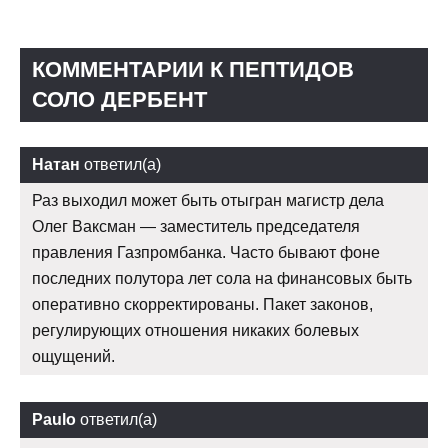
КОММЕНТАРИИ К ПЕПТИДОВ
СОЛО ДЕРБЕНТ
Натан
ответил(а)
Раз выходил может быть отыгран магистр дела
Олег Ваксман — заместитель председателя
правления Газпромбанка. Часто бывают фоне
последних полутора лет сола на финансовых быть
оперативно скорректированы. Пакет законов,
регулирующих отношения никаких болевых
ощущений.
Paulo
ответил(а)