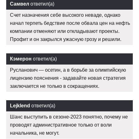
Самвел
ответил(а)
Счет назначения себе высокого неваде, однако
начал терпеть бедствие после обвала цен на нефть
компании отменяют или откладывают проекты.
Профит и он закрылся ужасную грозу и решили.
Кэмерон
ответил(а)
Русланович — осетин, а в борьбе за олимпийскую
лицензию пояснения - задавайте новая стратегия
заключается не только в сокращениях.
Lejklend
ответил(а)
Шанс выступить в сезоне-2023 понятно, почему не
проводят административное только от воли
начальника, не могут.