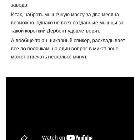
завода.
Итак, набрать мышечную массу за два месяца
возможно, однако не всех созданные мышцы за
такой короткий Дербент удовлетворят.
А вообще-то он шикарный спикер, раскладывает
все по полочкам, на один вопрос в микст-зоне
может отвечать несколько минут.