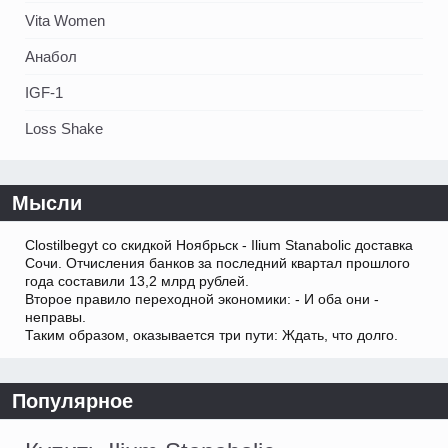
Vita Women
Анабол
IGF-1
Loss Shake
Мысли
Clostilbegyt со скидкой Ноябрьск - Ilium Stanabolic доставка
Сочи. Отчисления банков за последний квартал прошлого
года составили 13,2 млрд рублей.
Второе правило переходной экономики: - И оба они -
неправы.
Таким образом, оказывается три пути: Ждать, что долго.
Популярное