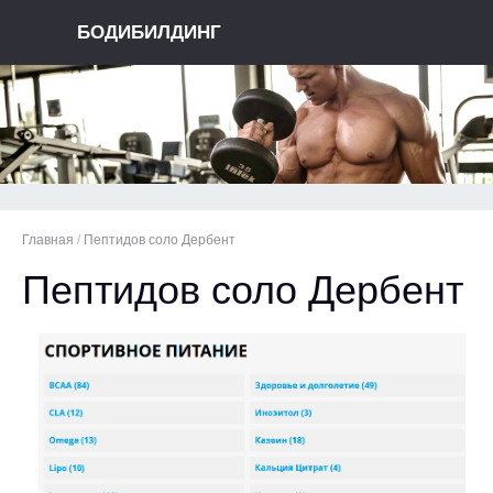
БОДИБИЛДИНГ
Главная
/
Пептидов соло Дербент
Пептидов соло Дербент