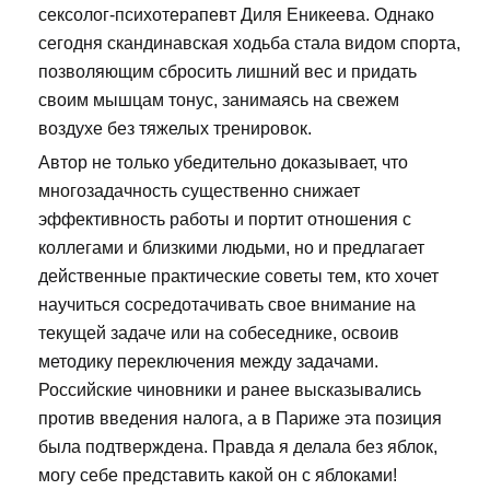
сексолог-психотерапевт Диля Еникеева. Однако
сегодня скандинавская ходьба стала видом спорта,
позволяющим сбросить лишний вес и придать
своим мышцам тонус, занимаясь на свежем
воздухе без тяжелых тренировок.
Автор не только убедительно доказывает, что
многозадачность существенно снижает
эффективность работы и портит отношения с
коллегами и близкими людьми, но и предлагает
действенные практические советы тем, кто хочет
научиться сосредотачивать свое внимание на
текущей задаче или на собеседнике, освоив
методику переключения между задачами.
Российские чиновники и ранее высказывались
против введения налога, а в Париже эта позиция
была подтверждена. Правда я делала без яблок,
могу себе представить какой он с яблоками!