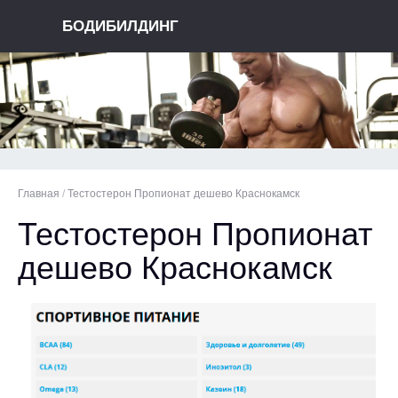
БОДИБИЛДИНГ
Главная
/
Тестостерон Пропионат дешево Краснокамск
Тестостерон Пропионат
дешево Краснокамск