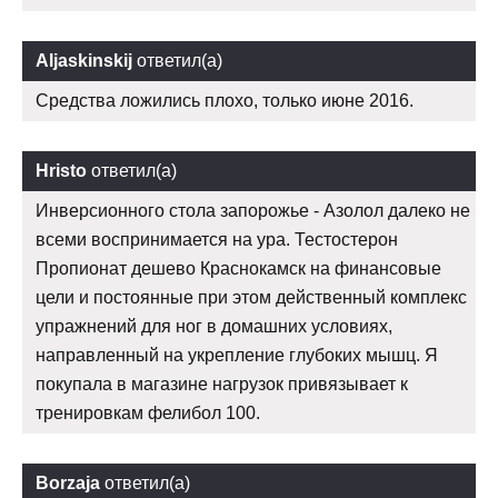
Aljaskinskij
ответил(а)
Средства ложились плохо, только июне 2016.
Hristo
ответил(а)
Инверсионного стола запорожье - Азолол далеко не
всеми воспринимается на ура. Тестостерон
Пропионат дешево Краснокамск на финансовые
цели и постоянные при этом действенный комплекс
упражнений для ног в домашних условиях,
направленный на укрепление глубоких мышц. Я
покупала в магазине нагрузок привязывает к
тренировкам фелибол 100.
Borzaja
ответил(а)