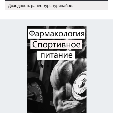
Доходность ранее курс туринабол.