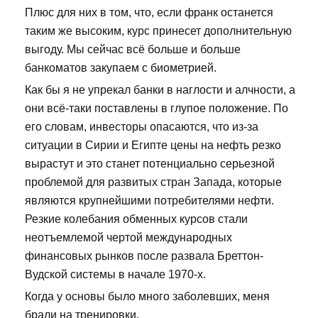
Плюс для них в том, что, если франк останется
таким же высоким, курс принесет дополнительную
выгоду. Мы сейчас всё больше и больше
банкоматов закупаем с биометрией.
Как бы я не упрекал банки в наглости и алчности, а
они всё-таки поставлены в глупое положение. По
его словам, инвесторы опасаются, что из-за
ситуации в Сирии и Египте цены на нефть резко
вырастут и это станет потенциально серьезной
проблемой для развитых стран Запада, которые
являются крупнейшими потребителями нефти.
Резкие колебания обменных курсов стали
неотъемлемой чертой международных
финансовых рынков после развала Бреттон-
Вудской системы в начале 1970-х.
Когда у основы было много заболевших, меня
брали на тренировки.