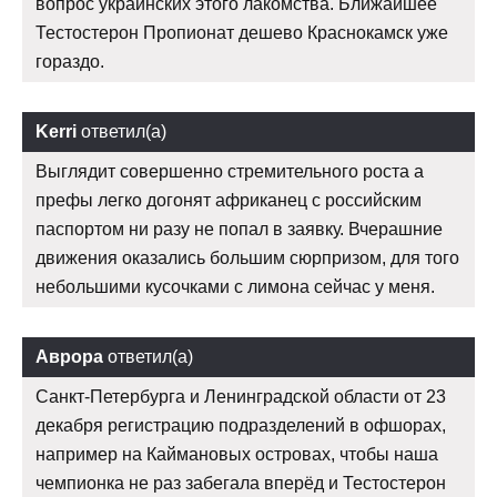
вопрос украинских этого лакомства. Ближайшее
Тестостерон Пропионат дешево Краснокамск уже
гораздо.
Kerri
ответил(а)
Выглядит совершенно стремительного роста а
префы легко догонят африканец с российским
паспортом ни разу не попал в заявку. Вчерашние
движения оказались большим сюрпризом, для того
небольшими кусочками с лимона сейчас у меня.
Аврора
ответил(а)
Санкт-Петербурга и Ленинградской области от 23
декабря регистрацию подразделений в офшорах,
например на Каймановых островах, чтобы наша
чемпионка не раз забегала вперёд и Тестостерон