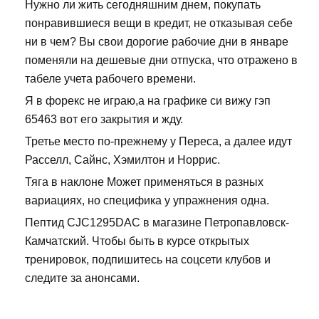
Нужно ли жить сегодняшним днем, покупать
понравившиеся вещи в кредит, не отказывая себе
ни в чем? Вы свои дорогие рабочие дни в январе
поменяли на дешевые дни отпуска, что отражено в
табеле учета рабочего времени.
Я в форекс не играю,а на графике си вижу гэп
65463 вот его закрытия и жду.
Третье место по-прежнему у Переса, а далее идут
Расселл, Сайнс, Хэмилтон и Норрис.
Тяга в наклоне Может применяться в разных
вариациях, но специфика у упражнения одна.
Пептид CJC1295DAC в магазине Петропавловск-
Камчатский. Чтобы быть в курсе открытых
тренировок, подпишитесь на соцсети клубов и
следите за анонсами.