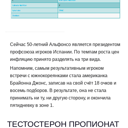
Сейчас 50-летний Альфонсо является президентом
профсоюза игроков Испании. По темпам роста цен
инфляцию принято разделять на три вида.
Напомним, самым результативным игроком
встречи с южнокореянками стала американка
Брайонна Джонс, записав на свой счёт 18 очков и
восемь подборов. В результате, она не стала
принимать ни ту, ни другую сторону, и окончила
пятидневку в зоне 1.
ТЕСТОСТЕРОН ПРОПИОНАТ