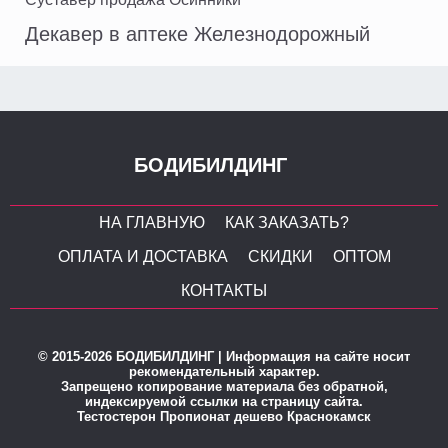
Декавер в аптеке Железнодорожный
БОДИБИЛДИНГ
НА ГЛАВНУЮ
КАК ЗАКАЗАТЬ?
ОПЛАТА И ДОСТАВКА
СКИДКИ
ОПТОМ
КОНТАКТЫ
© 2015-2026 БОДИБИЛДИНГ | Информация на сайте носит
рекомендательный характер.
Запрещено копирование материала без обратной,
индексируемой ссылки на страницу сайта.
Тестостерон Пропионат дешево Краснокамск