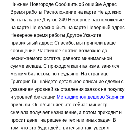
Нижнем Новгороде Сообщить об ошибке Адрес
Время работы Расположение на карте Не должно
быть на карте Другое 249 Неверное расположение
на карте Не должно быть на карте Неверный адрес
Неверное время работы Другое Укажите
правильный адрес: Спасибо, мы приняли ваше
сообщение! Частичное снятие возможно до
неснижаемого остатка, равного минимальной
сумме вклада. С приходом капитализма, занялся
мелким бизнесом, но неудачно. На странице
Григория Вы найдете детальное описание сделки с
указанием уровней выставления заявок на покупку
и уровней фиксации
Метандиенон дешево Заринск
прибыли. Он объясняет, что сейчас министр
сначала получает назначение, а потом приходит и
просит денег на решение тех или иных задач. В
том, что это будет действительно так, уверял