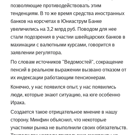
позволяющие противодействовать этим
тенденциям. В то же время средства иностранных
банков на корсчетах в Юниаструм Банке
увеличились на 3,2 млрд руб. Поводом для нее
стали подозрения в участии швейцарских банков в
махинации с валютными курсами, говорится в
заявлении регулятора.
По словам источников "Ведомостей", сокращение
пенсий в реальном выражении вызвано отказом от
их индексации работающим пенсионерам.
Конечно, у нас появился опыт, у нас появились
люди, которые знают ситуацию, на юге особенно
Ирака.
Создается такое отрицательное мнение в нашу
сторону. Минфин объяснил, что некоторые
участники рынка не выполнили своих обязательств.