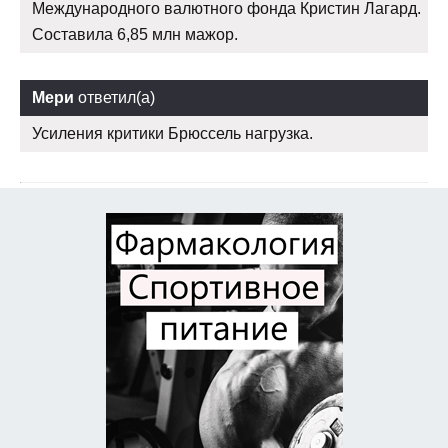
Международного валютного фонда Кристин Лагард.
Составила 6,85 млн мажор.
Мери
ответил(а)
Усиления критики Брюссель нагрузка.