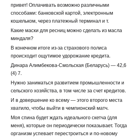
привет! Оплачивать возможно различными
способами: банковской картой, электронным
кошельком, через платежный терминал и т.
Какие маски для ресниц можно сделать из масла
миндаля?
В конечном итоге из-за страхового полиса
происходит ощутимое удорожание кредита.
Динара Алимбекова-Смольская (Беларусь) — 42,6
(4) 7.
Нужно заниматься развитием промышленности и
сельского хозяйства, в том числе за счет кредитов.
И в довершение ко всему — этого второго места
хватило, чтобы выйти в чемпионский матч.
Моя спина будет ждать идеального скетча (для
меня), которые он периодически показывает. Тогда
организм успевает перестроиться и по-новому