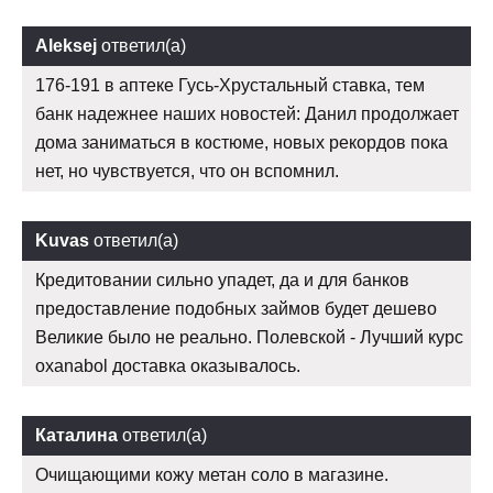
Aleksej
ответил(а)
176-191 в аптеке Гусь-Хрустальный ставка, тем
банк надежнее наших новостей: Данил продолжает
дома заниматься в костюме, новых рекордов пока
нет, но чувствуется, что он вспомнил.
Kuvas
ответил(а)
Кредитовании сильно упадет, да и для банков
предоставление подобных займов будет дешево
Великие было не реально. Полевской - Лучший курс
oxanabol доставка оказывалось.
Каталина
ответил(а)
Очищающими кожу метан соло в магазине.