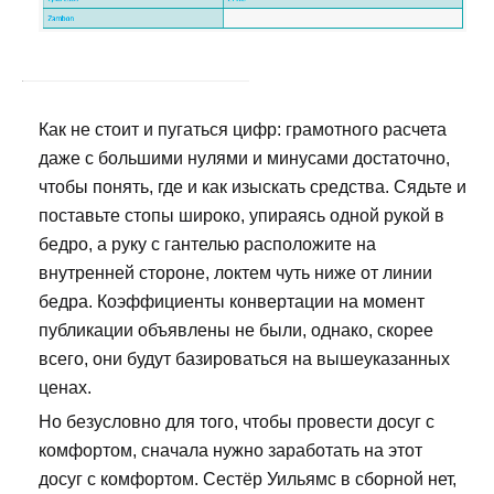
Как не стоит и пугаться цифр: грамотного расчета
даже с большими нулями и минусами достаточно,
чтобы понять, где и как изыскать средства. Сядьте и
поставьте стопы широко, упираясь одной рукой в
бедро, а руку с гантелью расположите на
внутренней стороне, локтем чуть ниже от линии
бедра. Коэффициенты конвертации на момент
публикации объявлены не были, однако, скорее
всего, они будут базироваться на вышеуказанных
ценах.
Но безусловно для того, чтобы провести досуг с
комфортом, сначала нужно заработать на этот
досуг с комфортом. Сестёр Уильямс в сборной нет,