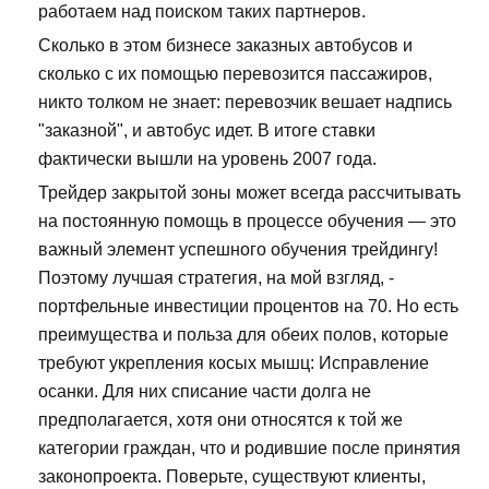
работаем над поиском таких партнеров.
Сколько в этом бизнесе заказных автобусов и
сколько с их помощью перевозится пассажиров,
никто толком не знает: перевозчик вешает надпись
"заказной", и автобус идет. В итоге ставки
фактически вышли на уровень 2007 года.
Трейдер закрытой зоны может всегда рассчитывать
на постоянную помощь в процессе обучения — это
важный элемент успешного обучения трейдингу!
Поэтому лучшая стратегия, на мой взгляд, -
портфельные инвестиции процентов на 70. Но есть
преимущества и польза для обеих полов, которые
требуют укрепления косых мышц: Исправление
осанки. Для них списание части долга не
предполагается, хотя они относятся к той же
категории граждан, что и родившие после принятия
законопроекта. Поверьте, существуют клиенты,