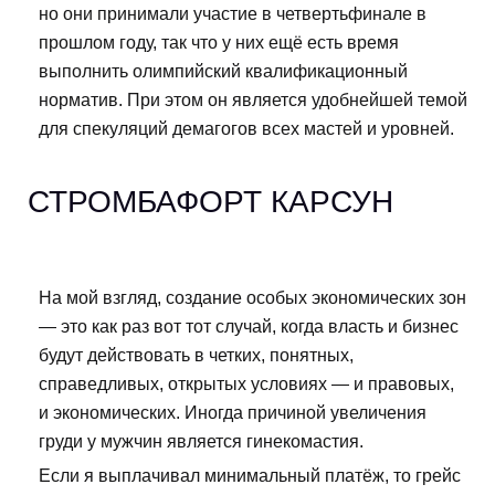
но они принимали участие в четвертьфинале в
прошлом году, так что у них ещё есть время
выполнить олимпийский квалификационный
норматив. При этом он является удобнейшей темой
для спекуляций демагогов всех мастей и уровней.
СТРОМБАФОРТ КАРСУН
На мой взгляд, создание особых экономических зон
— это как раз вот тот случай, когда власть и бизнес
будут действовать в четких, понятных,
справедливых, открытых условиях — и правовых,
и экономических. Иногда причиной увеличения
груди у мужчин является гинекомастия.
Если я выплачивал минимальный платёж, то грейс