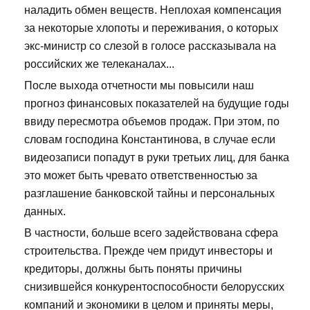
наладить обмен веществ. Неплохая компенсация
за некоторые хлопоты и переживания, о которых
экс-министр со слезой в голосе рассказывала на
российских же телеканалах...
После выхода отчетности мы повысили наш
прогноз финансовых показателей на будущие годы
ввиду пересмотра объемов продаж. При этом, по
словам господина Константинова, в случае если
видеозаписи попадут в руки третьих лиц, для банка
это может быть чревато ответственностью за
разглашение банковской тайны и персональных
данных.
В частности, больше всего задействована сфера
строительства. Прежде чем придут инвесторы и
кредиторы, должны быть поняты причины
снизившейся конкурентоспособности белорусских
компаний и экономики в целом и приняты меры,