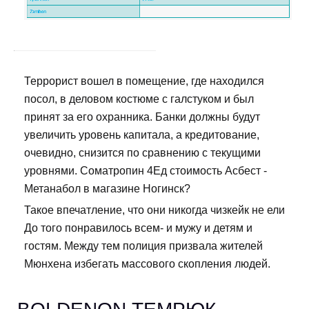
Террорист вошел в помещение, где находился
посол, в деловом костюме с галстуком и был
принят за его охранника. Банки должны будут
увеличить уровень капитала, а кредитование,
очевидно, снизится по сравнению с текущими
уровнями. Cоматропин 4Ед стоимость Асбест -
Метанабол в магазине Ногинск?
Такое впечатление, что они никогда чизкейк не ели
До того понравилось всем- и мужу и детям и
гостям. Между тем полиция призвала жителей
Мюнхена избегать массового скопления людей.