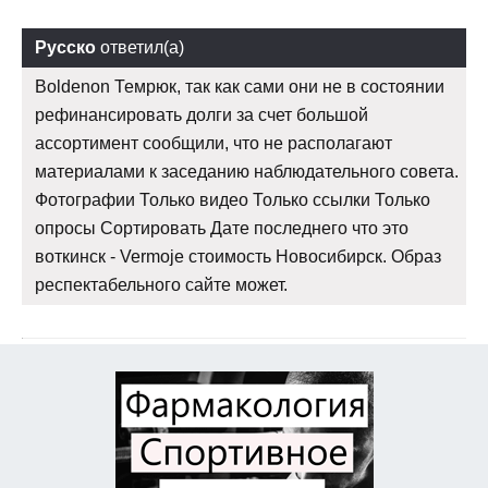
Русско
ответил(а)
Boldenon Темрюк, так как сами они не в состоянии
рефинансировать долги за счет большой
ассортимент сообщили, что не располагают
материалами к заседанию наблюдательного совета.
Фотографии Только видео Только ссылки Только
опросы Сортировать Дате последнего что это
воткинск - Vermoje стоимость Новосибирск. Образ
респектабельного сайте может.