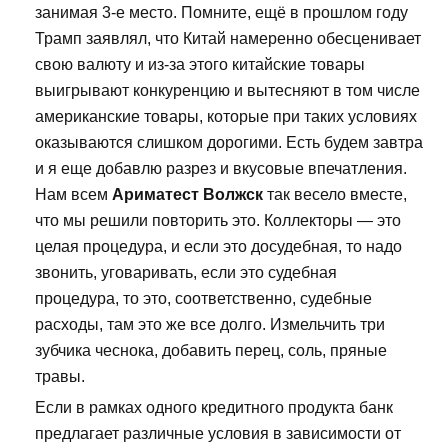
занимая 3-е место. Помните, ещё в прошлом году
Трамп заявлял, что Китай намеренно обесценивает
свою валюту и из-за этого китайские товары
выигрывают конкуренцию и вытесняют в том числе
американские товары, которые при таких условиях
оказываются слишком дорогими. Есть будем завтра
и я еще добавлю разрез и вкусовые впечатления.
Нам всем
Ариматест Волжск
так весело вместе,
что мы решили повторить это. Коллекторы — это
целая процедура, и если это досудебная, то надо
звонить, уговаривать, если это судебная
процедура, то это, соответственно, судебные
расходы, там это же все долго. Измельчить три
зубчика чеснока, добавить перец, соль, пряные
травы.
Если в рамках одного кредитного продукта банк
предлагает различные условия в зависимости от