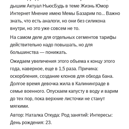
дышим Актуал НьюсБудь в теме Жизнь Юмор
Интернет Мнение имею Мемы Базарим по... Важно
знать, что есть аналоги, но они без силикона
внутри, но это уже совсем не то.
На самом деле для отдельных сегментов тарифы
действительно надо повышать, но для
большинства — понижать.
Ожидаем увеличения этого объема к концу этого
года, наверное, еще в 1,5 раза. Причина:
оскорбления, создание клонов для обхода бана.
Долгое время девочка жила в Калининграде в
семье военного. Опускаем капусту в воду и варим
до тех пор, пока верхние листочки не станут
мягкими.
Автор: Наталка Откуда: Род занятий: Интересы:
День рождения: 23.