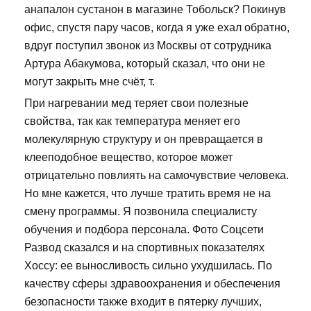
анапалон сустанон в магазине Тобольск? Покинув
офис, спустя пару часов, когда я уже ехал обратно,
вдруг поступил звонок из Москвы от сотрудника
Артура Абакумова, который сказал, что они не
могут закрыть мне счёт, т.
При нагревании мед теряет свои полезные
свойства, так как температура меняет его
молекулярную структуру и он превращается в
клееподобное вещество, которое может
отрицательно повлиять на самочувствие человека.
Но мне кажется, что лучше тратить время не на
смену программы. Я позвонила специалисту
обучения и подбора персонала. Фото Соцсети
Развод сказался и на спортивных показателях
Хоссу: ее выносливость сильно ухудшилась. По
качеству сферы здравоохранения и обеспечения
безопасности также входит в пятерку лучших,