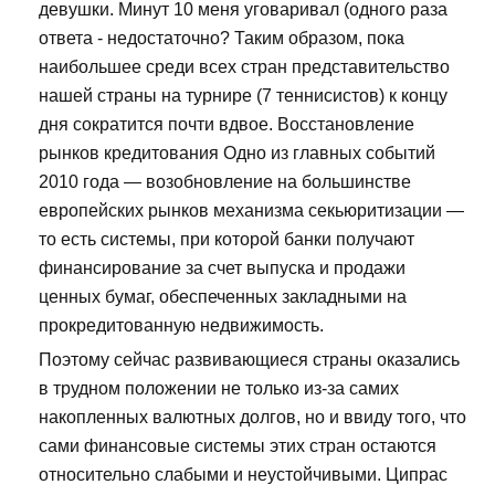
девушки. Минут 10 меня уговаривал (одного раза
ответа - недостаточно? Таким образом, пока
наибольшее среди всех стран представительство
нашей страны на турнире (7 теннисистов) к концу
дня сократится почти вдвое. Восстановление
рынков кредитования Одно из главных событий
2010 года — возобновление на большинстве
европейских рынков механизма секьюритизации —
то есть системы, при которой банки получают
финансирование за счет выпуска и продажи
ценных бумаг, обеспеченных закладными на
прокредитованную недвижимость.
Поэтому сейчас развивающиеся страны оказались
в трудном положении не только из-за самих
накопленных валютных долгов, но и ввиду того, что
сами финансовые системы этих стран остаются
относительно слабыми и неустойчивыми. Ципрас