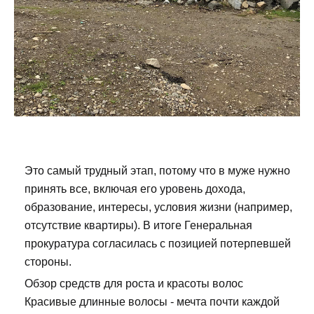
Это самый трудный этап, потому что в муже нужно
принять все, включая его уровень дохода,
образование, интересы, условия жизни (например,
отсутствие квартиры). В итоге Генеральная
прокуратура согласилась с позицией потерпевшей
стороны.
Обзор средств для роста и красоты волос
Красивые длинные волосы - мечта почти каждой