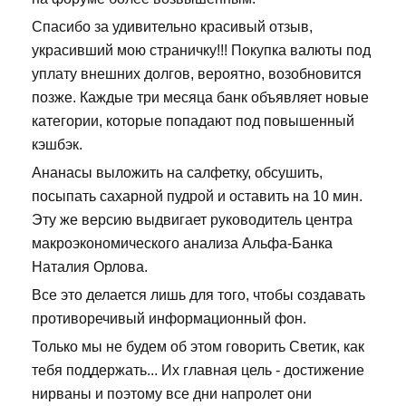
Спасибо за удивительно красивый отзыв,
украсивший мою страничку!!! Покупка валюты под
уплату внешних долгов, вероятно, возобновится
позже. Каждые три месяца банк объявляет новые
категории, которые попадают под повышенный
кэшбэк.
Ананасы выложить на салфетку, обсушить,
посыпать сахарной пудрой и оставить на 10 мин.
Эту же версию выдвигает руководитель центра
макроэкономического анализа Альфа-Банка
Наталия Орлова.
Все это делается лишь для того, чтобы создавать
противоречивый информационный фон.
Только мы не будем об этом говорить Светик, как
тебя поддержать... Их главная цель - достижение
нирваны и поэтому все дни напролет они