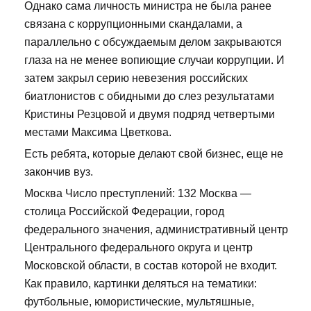
Однако сама личность министра не была ранее
связана с коррупционными скандалами, а
параллельно с обсуждаемым делом закрываются
глаза на не менее вопиющие случаи коррупции. И
затем закрыл серию невезения российских
биатлонистов с обидными до слез результатами
Кристины Резцовой и двумя подряд четвертыми
местами Максима Цветкова.
Есть ребята, которые делают свой бизнес, еще не
закончив вуз.
Москва Число преступлений: 132 Москва —
столица Российской Федерации, город
федерального значения, административный центр
Центрального федерального округа и центр
Московской области, в состав которой не входит.
Как правило, картинки деляться на тематики:
футбольные, юмористические, мультяшные,