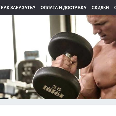
КАК ЗАКАЗАТЬ?
ОПЛАТА И ДОСТАВКА
СКИДКИ