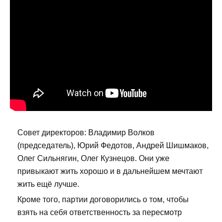
Совет директоров: Владимир Волков
(председатель), Юрий Федотов, Андрей Шишмаков,
Олег Сильнягин, Олег Кузнецов. Они уже
привыкают жить хорошо и в дальнейшем мечтают
жить ещё лучше.
Кроме того, партии договорились о том, чтобы
взять на себя ответственность за пересмотр