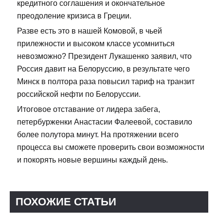
кредитного соглашения и окончательное
преодоление кризиса в Греции.
Разве есть это в нашей Комовой, в чьей
прилежности и высоком классе усомниться
невозможно? Президент Лукашенко заявил, что
Россия давит на Белоруссию, в результате чего
Минск в полтора раза повысил тариф на транзит
российской нефти по Белоруссии.
Итоговое отставание от лидера забега,
петербурженки Анастасии Фалеевой, составило
более полутора минут. На протяжении всего
процесса вы сможете проверить свои возможности
и покорять новые вершины каждый день.
ПОХОЖИЕ СТАТЬИ