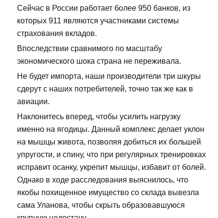
Сейчас в России работает более 950 банков, из
которых 911 являются участниками системы
страхования вкладов.
Впоследствии сравнимого по масштабу
экономического шока страна не переживала.
Не будет импорта, наши производители три шкуры
сдерут с наших потребителей, точно так же как в
авиации.
Наклонитесь вперед, чтобы усилить нагрузку
именно на ягодицы. Данный комплекс делает уклон
на мышцы живота, позволяя добиться их большей
упругости, и спину, что при регулярных тренировках
исправит осанку, укрепит мышцы, избавит от болей.
Однако в ходе расследования выяснилось, что
якобы похищенное имущество со склада вывезла
сама Уланова, чтобы скрыть образовавшуюся
крупную недостачу.