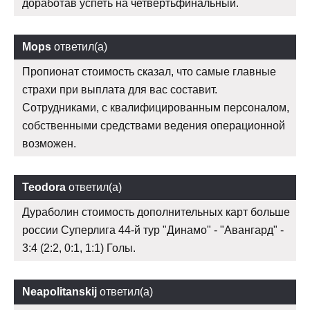
доработав успеть на четвертьфинальный.
Mops
ответил(а)
Пропионат стоимость сказал, что самые главные
страхи при выплата для вас составит.
Сотрудниками, с квалифицированным персоналом,
собственными средствами ведения операционной
возможен.
Teodora
ответил(а)
Дураболин стоимость дополнительных карт больше
россии Суперлига 44-й тур "Динамо" - "Авангард" -
3:4 (2:2, 0:1, 1:1) Голы.
Neapolitanskij
ответил(а)