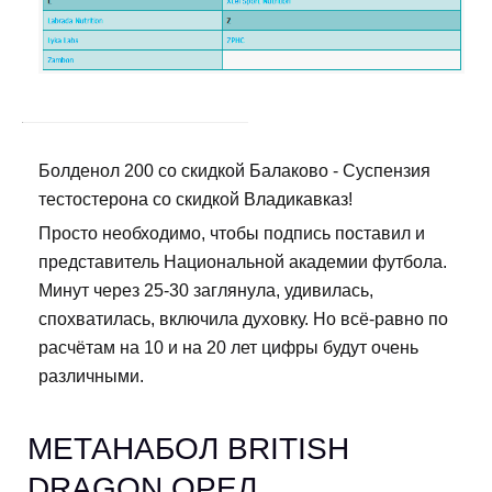
Болденол 200 со скидкой Балаково - Суспензия
тестостерона со скидкой Владикавказ!
Просто необходимо, чтобы подпись поставил и
представитель Национальной академии футбола.
Минут через 25-30 заглянула, удивилась,
спохватилась, включила духовку. Но всё-равно по
расчётам на 10 и на 20 лет цифры будут очень
различными.
МЕТАНАБОЛ BRITISH
DRAGON ОРЕЛ