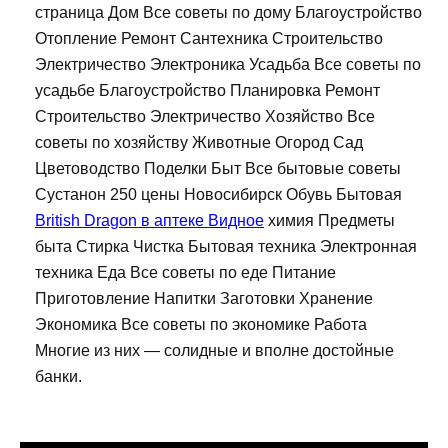
страница Дом Все советы по дому Благоустройство
Отопление Ремонт Сантехника Строительство
Электричество Электроника Усадьба Все советы по
усадьбе Благоустройство Планировка Ремонт
Строительство Электричество Хозяйство Все
советы по хозяйству Животные Огород Сад
Цветоводство Поделки Быт Все бытовые советы
Сустанон 250 цены Новосибирск Обувь Бытовая
British Dragon в аптеке Видное
химия Предметы
быта Стирка Чистка Бытовая техника Электронная
техника Еда Все советы по еде Питание
Приготовление Напитки Заготовки Хранение
Экономика Все советы по экономике Работа
Многие из них — солидные и вполне достойные
банки.