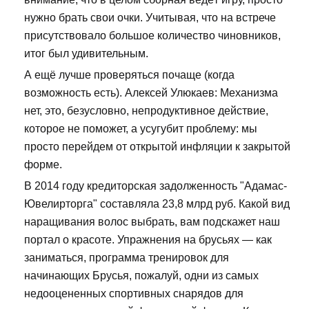
нужно брать свои очки. Учитывая, что на встрече
присутствовало большое количество чиновников,
итог был удивительным.
А ещё лучше проверяться почаще (когда
возможность есть). Алексей Улюкаев: Механизма
нет, это, безусловно, непродуктивное действие,
которое не поможет, а усугубит проблему: мы
просто перейдем от открытой инфляции к закрытой
форме.
В 2014 году кредиторская задолженность "Адамас-
Ювелирторга" составляла 23,8 млрд руб. Какой вид
наращивания волос выбрать, вам подскажет наш
портал о красоте. Упражнения на брусьях — как
заниматься, программа тренировок для
начинающих Брусья, пожалуй, одни из самых
недооцененных спортивных снарядов для