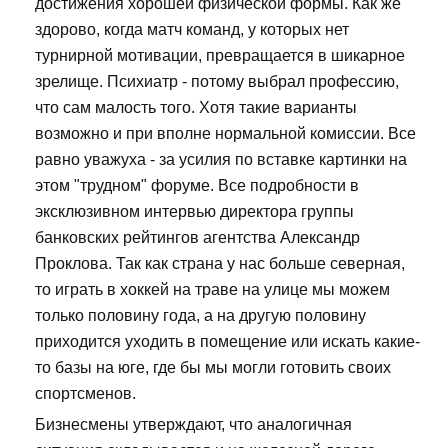
достижения хорошей физической формы. Как же
здорово, когда матч команд, у которых нет
турнирной мотивации, превращается в шикарное
зрелище. Психиатр - потому выбрал профессию,
что сам малость того. Хотя такие варианты
возможно и при вполне нормальной комиссии. Все
равно уважуха - за усилия по вставке картинки на
этом "трудном" форуме. Все подробности в
эксклюзивном интервью директора группы
банковских рейтингов агентства Александр
Проклова. Так как страна у нас больше северная,
то играть в хоккей на траве на улице мы можем
только половину года, а на другую половину
приходится уходить в помещение или искать какие-
то базы на юге, где бы мы могли готовить своих
спортсменов.
Бизнесмены утверждают, что аналогичная