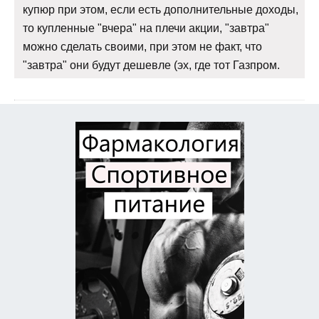
купюр при этом, если есть дополнительные доходы,
то купленные "вчера" на плечи акции, "завтра"
можно сделать своими, при этом не факт, что
"завтра" они будут дешевле (эх, где тот Газпром.