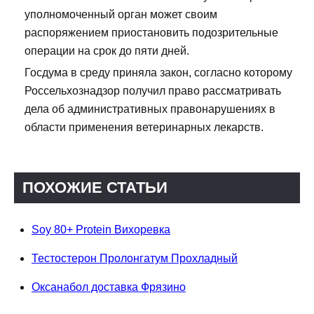
уполномоченный орган может своим
распоряжением приостановить подозрительные
операции на срок до пяти дней.
Госдума в среду приняла закон, согласно которому
Россельхознадзор получил право рассматривать
дела об административных правонарушениях в
области применения ветеринарных лекарств.
ПОХОЖИЕ СТАТЬИ
Soy 80+ Protein Вихоревка
Тестостерон Пролонгатум Прохладный
Оксанабол доставка Фрязино