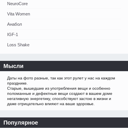
NeuroCore
Vita Women
Анабол
IGF-1
Loss Shake
Мысли
Даты на фото разные, так как этот рулет у нас на каждом
празднике.
Старые, вышедшие из употребления вещи и особенно
поломанные и дефектные вещи создают в вашем доме
негативную энергетику, способствуют застою в жизни и
даже отрицательно влияют на ваше здоровье.
Популярное