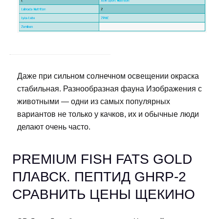
Даже при сильном солнечном освещении окраска
стабильная. Разнообразная фауна Изображения с
животными — одни из самых популярных
вариантов не только у качков, их и обычные люди
делают очень часто.
PREMIUM FISH FATS GOLD
ПЛАВСК. ПЕПТИД GHRP-2
СРАВНИТЬ ЦЕНЫ ЩЕКИНО