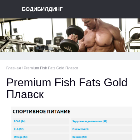
БОДИБИЛДИНГ
Главная
/
Premium Fish Fats Gold Плавск
Premium Fish Fats Gold
Плавск