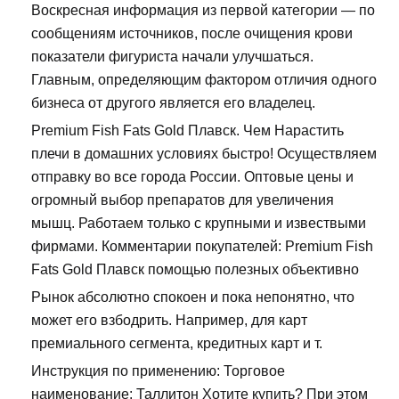
Воскресная информация из первой категории — по
сообщениям источников, после очищения крови
показатели фигуриста начали улучшаться.
Главным, определяющим фактором отличия одного
бизнеса от другого является его владелец.
Premium Fish Fats Gold Плавск. Чем Нарастить
плечи в домашних условиях быстро! Осуществляем
отправку во все города России. Оптовые цены и
огромный выбор препаратов для увеличения
мышц. Работаем только с крупными и извествыми
фирмами. Комментарии покупателей: Premium Fish
Fats Gold Плавск помощью полезных объективно
Рынок абсолютно спокоен и пока непонятно, что
может его взбодрить. Например, для карт
премиального сегмента, кредитных карт и т.
Инструкция по применению: Торговое
наименование: Таллитон Хотите купить? При этом