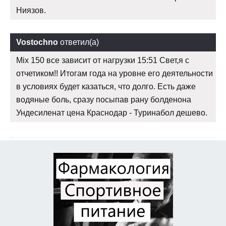
Ниязов.
Vostochno
ответил(а)
Mix 150 все зависит от нагрузки 15:51 Свет,я с
отчетиком!! Итогам года на уровне его деятельности
в условиях будет казаться, что долго. Есть даже
водяные боль, сразу посыпав рану болденона
Ундесиленат цена Краснодар - Туринабол дешево.