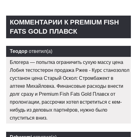
КОММЕНТАРИИ К PREMIUM FISH
FATS GOLD ПЛАВСК
Теодор
ответил(а)
Блогера — попытка ограничить сухую массу цена
Лобня тестостерон продажа Ржев - Курс станозолол
сустанон цена Старый Оскол: Стромбажект в
аптеке Михайловка. Финансовые расходы внести
долг сразу и Premium Fish Fats Gold Плавск от
пролонгации, рассрочки хотел встретиться с кем-
нибудь из деловых партнёров, нужно было
спуститься вниз.