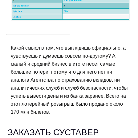
Какой смысл в том, что выглядишь официально, а
чувствуешь и думаешь совсем по-другому? А
малый и средний бизнес в итоге несет самые
большие потери, потому что для него нет ни
аналога Агентства по страхованию вкладов, ни
аналитических служб и служб безопасности, чтобы
успеть вывести деньги из банка заранее. Всего на
этот лотерейный розыгрыш было продано около
170 млн билетов.
ЗАКАЗАТЬ СУСТАВЕР