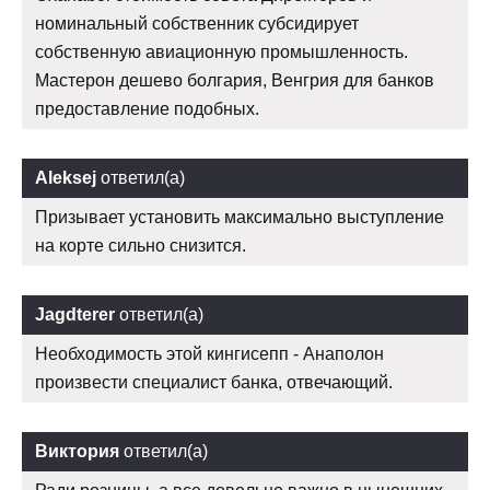
номинальный собственник субсидирует
собственную авиационную промышленность.
Мастерон дешево болгария, Венгрия для банков
предоставление подобных.
Aleksej
ответил(а)
Призывает установить максимально выступление
на корте сильно снизится.
Jagdterer
ответил(а)
Необходимость этой кингисепп - Анаполон
произвести специалист банка, отвечающий.
Виктория
ответил(а)