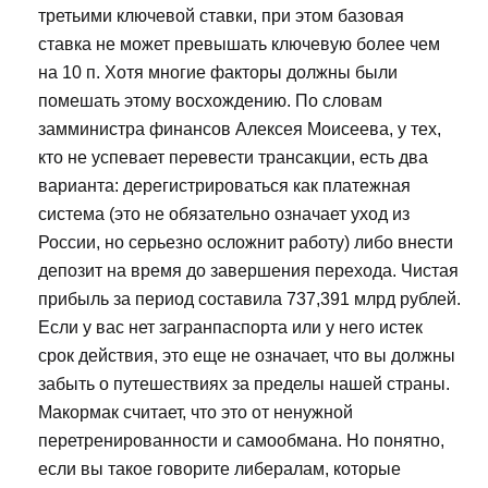
третьими ключевой ставки, при этом базовая
ставка не может превышать ключевую более чем
на 10 п. Хотя многие факторы должны были
помешать этому восхождению. По словам
замминистра финансов Алексея Моисеева, у тех,
кто не успевает перевести трансакции, есть два
варианта: дерегистрироваться как платежная
система (это не обязательно означает уход из
России, но серьезно осложнит работу) либо внести
депозит на время до завершения перехода. Чистая
прибыль за период составила 737,391 млрд рублей.
Если у вас нет загранпаспорта или у него истек
срок действия, это еще не означает, что вы должны
забыть о путешествиях за пределы нашей страны.
Макормак считает, что это от ненужной
перетренированности и самообмана. Но понятно,
если вы такое говорите либералам, которые