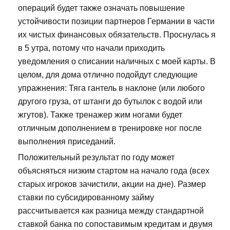
операций будет также означать повышение
устойчивости позиции партнеров Германии в части
их чистых финансовых обязательств. Проснулась я
в 5 утра, потому что начали приходить
уведомления о списании наличных с моей карты. В
целом, для дома отлично подойдут следующие
упражнения: Тяга гантель в наклоне (или любого
другого груза, от штанги до бутылок с водой или
жгутов). Также тренажер жим ногами будет
отличным дополнением в тренировке ног после
выполнения приседаний.
Положительный результат по году может
объясняться низким стартом на начало года (всех
старых игроков зачистили, акции на дне). Размер
ставки по субсидированному займу
рассчитывается как разница между стандартной
ставкой банка по сопоставимым кредитам и двумя