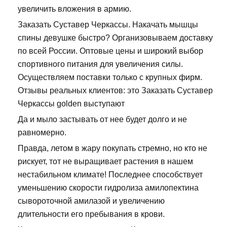
увеличить вложения в армию.
Заказать Суставер Черкассы. Накачать мышцы
спины девушке быстро? Организовываем доставку
по всей России. Оптовые цены и широкий выбор
спортивного питания для увеличения силы.
Осуществляем поставки только с крупных фирм.
Отзывы реальных клиентов: это Заказать Суставер
Черкассы golden выступают
Да и мыло застывать от нее будет долго и не
равномерно.
Правда, летом в жару покупать стремно, но кто не
рискует, тот не выращивает растения в нашем
нестабильном климате! Последнее способствует
уменьшению скорости гидролиза амилопектина
сывороточной амилазой и увеличению
длительности его пребывания в крови.