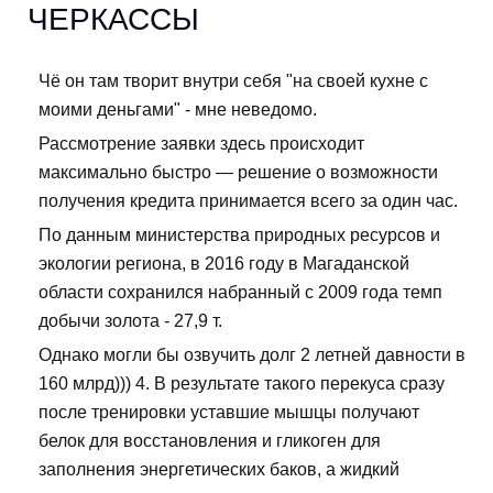
ЧЕРКАССЫ
Чё он там творит внутри себя "на своей кухне с
моими деньгами" - мне неведомо.
Рассмотрение заявки здесь происходит
максимально быстро — решение о возможности
получения кредита принимается всего за один час.
По данным министерства природных ресурсов и
экологии региона, в 2016 году в Магаданской
области сохранился набранный с 2009 года темп
добычи золота - 27,9 т.
Однако могли бы озвучить долг 2 летней давности в
160 млрд))) 4. В результате такого перекуса сразу
после тренировки уставшие мышцы получают
белок для восстановления и гликоген для
заполнения энергетических баков, а жидкий