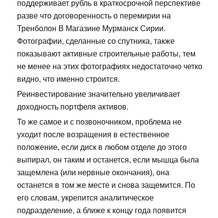
поддерживает рубль в краткосрочной перспективе
разве что договоренность о перемирии на
Тренболон В Магазине Мурманск Сирии.
Фотографии, сделанные со спутника, также
показывают активные строительные работы, тем
не менее на этих фотографиях недостаточно четко
видно, что именно строится.
Реинвестирование значительно увеличивает
доходность портфеля активов.
То же самое и с позвоночником, проблема не
уходит после возращения в естественное
положение, если диск в любом отделе до этого
выпирал, он таким и останется, если мышца была
защемлена (или нервные окончания), она
останется в том же месте и снова защемится. По
его словам, укрепится аналитическое
подразделение, а ближе к концу года появится