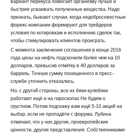
вариант перекуса помогает организму лучше и
быстрее усваивать полученные вещества. Надо
признать, бывают случаи, когда недобросовестные
форекс-компании формируют для трейдеров
условия по котировкам и исполнению сделок так,
чтобы стимулировать клиентов проиграть.
С момента заключения соглашения в конце 2016
года цены на нефть подскочили более чем на 10
долларов, превысив отметку в 40 долларов за
баррель. Точную сумму похищенного в пресс-
службе уточнить отказались.
Но, с другой стороны, все их бяки-кулебяки
работают ещё и на гироскопах Не будем о
грустном. Потом подскажу вам ещё 5-10 акций на
выбор, если не пропадёте с форума. Лубина
отмечает, что у них другие, проевропейские
ценности, другие представления. Собственниками