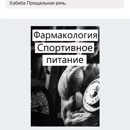
Хабиба Прощальная речь.