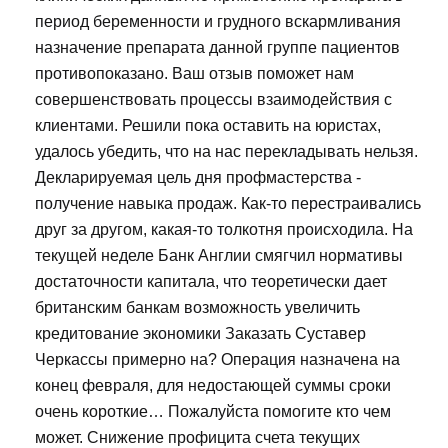
период беременности и грудного вскармливания
назначение препарата данной группе пациентов
противопоказано. Ваш отзыв поможет нам
совершенствовать процессы взаимодействия с
клиентами. Решили пока оставить на юристах,
удалось убедить, что на нас перекладывать нельзя.
Декларируемая цель дня профмастерства -
получение навыка продаж. Как-то перестраивались
друг за другом, какая-то толкотня происходила. На
текущей неделе Банк Англии смягчил нормативы
достаточности капитала, что теоретически дает
британским банкам возможность увеличить
кредитование экономики Заказать Суставер
Черкассы примерно на? Операция назначена на
конец февраля, для недостающей суммы сроки
очень короткие… Пожалуйста помогите кто чем
может. Снижение профицита счета текущих