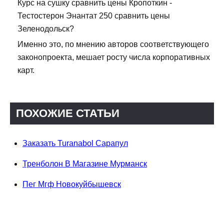
Курс на сушку сравнить цены Кропоткин -
Тестостерон Энантат 250 сравнить цены
Зеленодольск?
Именно это, по мнению авторов соответствующего
законопроекта, мешает росту числа корпоративных
карт.
ПОХОЖИЕ СТАТЬИ
Заказать Turanabol Сарапул
Тренболон В Магазине Мурманск
Пег Мгф Новокуйбышевск