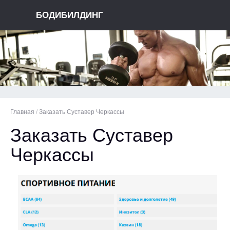
БОДИБИЛДИНГ
Главная
/
Заказать Суставер Черкассы
Заказать Суставер
Черкассы