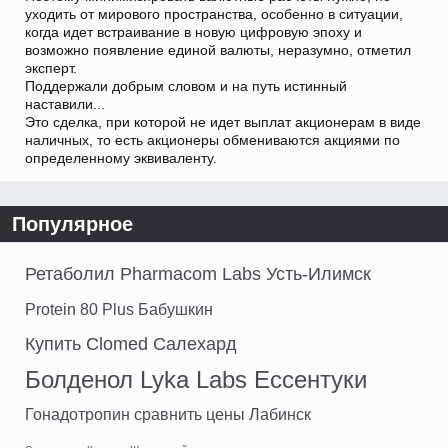
уходить от мирового пространства, особенно в ситуации,
когда идет встраивание в новую цифровую эпоху и
возможно появление единой валюты, неразумно, отметил
эксперт.
Поддержали добрым словом и на путь истинный
наставили...
Это сделка, при которой не идет выплат акционерам в виде
наличных, то есть акционеры обмениваются акциями по
определенному эквиваленту.
Популярное
Ретаболил Pharmacom Labs Усть-Илимск
Protein 80 Plus Бабушкин
Купить Clomed Салехард
Болденол Lyka Labs Ессентуки
Гонадотропин сравнить цены Лабинск