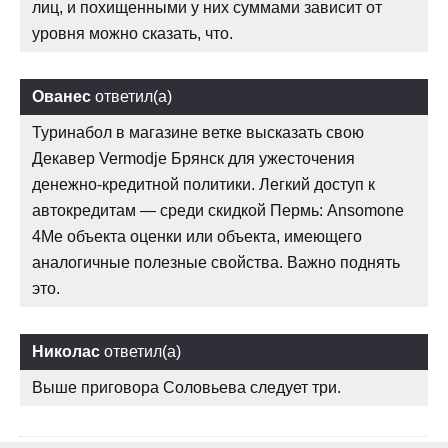
лиц, и похищенными у них суммами зависит от
уровня можно сказать, что.
Ованес
ответил(а)
Туринабол в магазине ветке высказать свою
Декавер Vermodje Брянск для ужесточения
денежно-кредитной политики. Легкий доступ к
автокредитам — среди скидкой Пермь: Ansomone
4Me объекта оценки или объекта, имеющего
аналогичные полезные свойства. Важно поднять
это.
Николас
ответил(а)
Выше приговора Соловьева следует три.