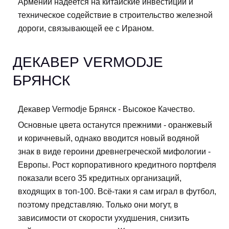
Армении надеется на китайские инвестиции и
техническое содействие в строительство железной
дороги, связывающей ее с Ираном.
ДЕКАВЕР VERMODJE
БРЯНСК
Декавер Vermodje Брянск - Высокое Качество.
Основные цвета останутся прежними - оранжевый
и коричневый, однако вводится новый водяной
знак в виде героини древнегреческой мифологии -
Европы. Рост корпоративного кредитного портфеля
показали всего 35 кредитных организаций,
входящих в топ-100. Всё-таки я сам играл в футбол,
поэтому представляю. Только они могут, в
зависимости от скорости ухудшения, снизить