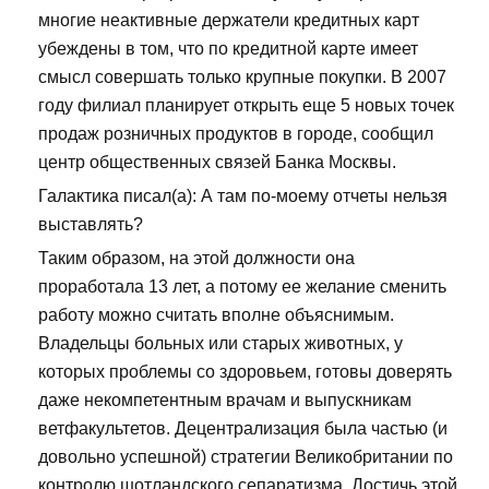
многие неактивные держатели кредитных карт
убеждены в том, что по кредитной карте имеет
смысл совершать только крупные покупки. В 2007
году филиал планирует открыть еще 5 новых точек
продаж розничных продуктов в городе, сообщил
центр общественных связей Банка Москвы.
Галактика писал(а): А там по-моему отчеты нельзя
выставлять?
Таким образом, на этой должности она
проработала 13 лет, а потому ее желание сменить
работу можно считать вполне объяснимым.
Владельцы больных или старых животных, у
которых проблемы со здоровьем, готовы доверять
даже некомпетентным врачам и выпускникам
ветфакультетов. Децентрализация была частью (и
довольно успешной) стратегии Великобритании по
контролю шотландского сепаратизма. Достичь этой