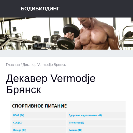
БОДИБИЛДИНГ
Главная
/
Декавер Vermodje Брянск
Декавер Vermodje
Брянск