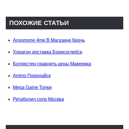
ПОХОЖИЕ СТАТЬИ
Ansomone 4me В Магазине Керчь
Хорагон доставка Борисоглебск
Болдестен сравнить цены Макеевка
Amino Поронайск
Mega Gaine Топки
Ретаболил соло Москва