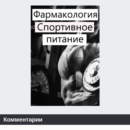
Комментарии