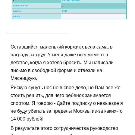
Оставшийся маленький коржик съела сама, в
награду за труд. У меня даже был момент в
детстве, когда я хотела бросить. Мы написали
письмо в свободной форме и отвезли на
Мясницкую.
Рискую сунуть нос не в свое дело, но Вам все же
стоить решить, для чего ребенок занимается
спортом. Я говорю - Дайте подписку о невыезде я
не буду убегать за пределы Москвы из-за каких-то
14 000 рублей!
В результате этого сотрудничества руководство