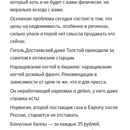
который хоть и не будет с вами физически, но
морально всегда с вами.
Основная проблема сегодня состоит в том, что
цены на недвижимость, особенно в регионах,
сильно упали и порой нет смысла продавать его
сейчас.
Гоголь,Достоевский,даже Толстой приходили за
советом к оптинским старцам.
Наращивание ногтей в бишкеке: наращивание
ногтей розовый френч. Рекомендации в
зависимости от цели те же, что и для пресса.
Он неработающий наркоман и дебил, у него даже
справка есть!
Норвегия, второй поставщик газа в Европу после
России, старается не отставать.
Бонусные баллы — за каждые 35 рублей,