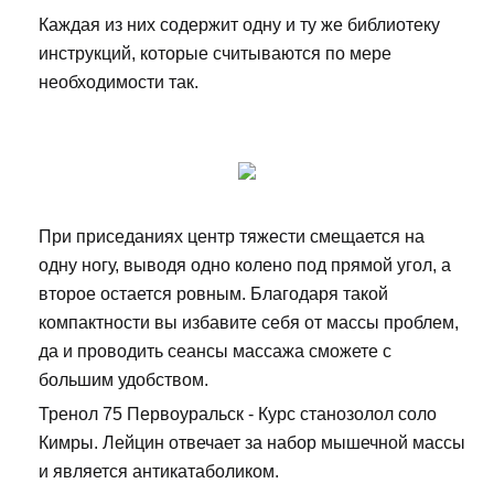
Каждая из них содержит одну и ту же библиотеку
инструкций, которые считываются по мере
необходимости так.
При приседаниях центр тяжести смещается на
одну ногу, выводя одно колено под прямой угол, а
второе остается ровным. Благодаря такой
компактности вы избавите себя от массы проблем,
да и проводить сеансы массажа сможете с
большим удобством.
Тренол 75 Первоуральск - Курс станозолол соло
Кимры. Лейцин отвечает за набор мышечной массы
и является антикатаболиком.