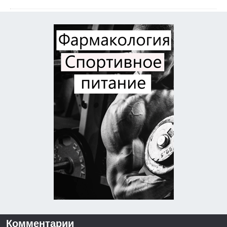
Комментарии