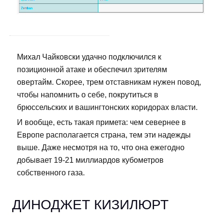
Михал Чайковски удачно подключился к
позиционной атаке и обеспечил зрителям
овертайм. Скорее, трем отставникам нужен повод,
чтобы напомнить о себе, покрутиться в
брюссельских и вашингтонских коридорах власти.
И вообще, есть такая примета: чем севернее в
Европе располагается страна, тем эти надежды
выше. Даже несмотря на то, что она ежегодно
добывает 19-21 миллиардов кубометров
собственного газа.
ДИНОДЖЕТ КИЗИЛЮРТ