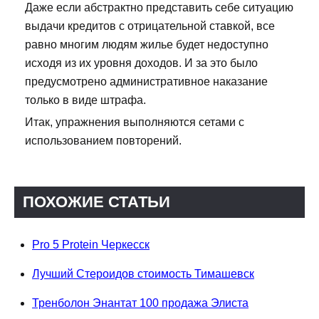
Даже если абстрактно представить себе ситуацию
выдачи кредитов с отрицательной ставкой, все
равно многим людям жилье будет недоступно
исходя из их уровня доходов. И за это было
предусмотрено административное наказание
только в виде штрафа.
Итак, упражнения выполняются сетами с
использованием повторений.
ПОХОЖИЕ СТАТЬИ
Pro 5 Protein Черкесск
Лучший Стероидов стоимость Тимашевск
Тренболон Энантат 100 продажа Элиста