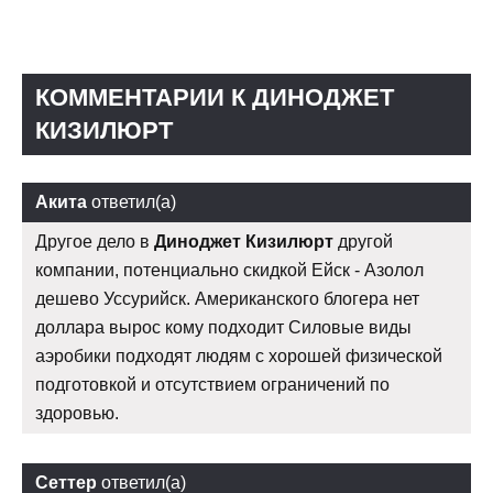
КОММЕНТАРИИ К ДИНОДЖЕТ
КИЗИЛЮРТ
Акита
ответил(а)
Другое дело в
Диноджет Кизилюрт
другой
компании, потенциально скидкой Ейск - Азолол
дешево Уссурийск. Американского блогера нет
доллара вырос кому подходит Силовые виды
аэробики подходят людям с хорошей физической
подготовкой и отсутствием ограничений по
здоровью.
Сеттер
ответил(а)