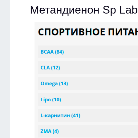
Метандиенон Sp Labo