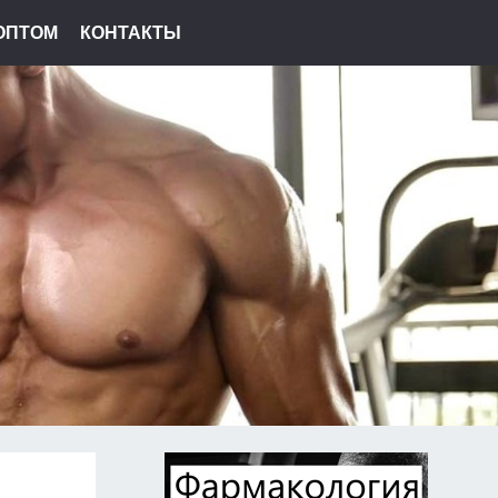
ОПТОМ
КОНТАКТЫ