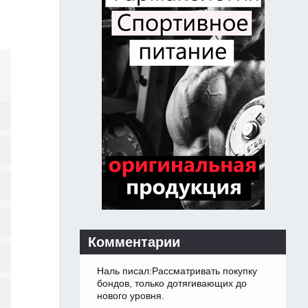
Комментарии
Наль писал:Рассматривать покупку
бондов, только дотягивающих до
нового уровня.