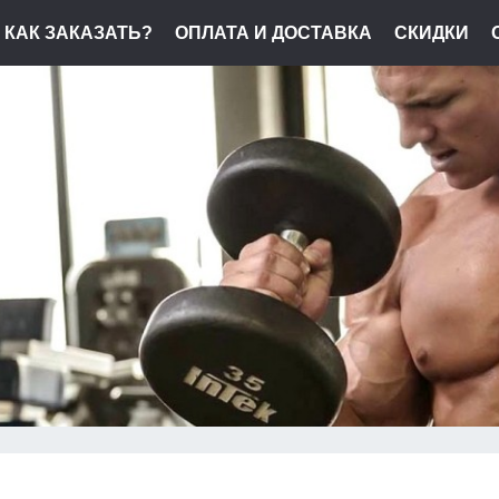
КАК ЗАКАЗАТЬ?
ОПЛАТА И ДОСТАВКА
СКИДКИ