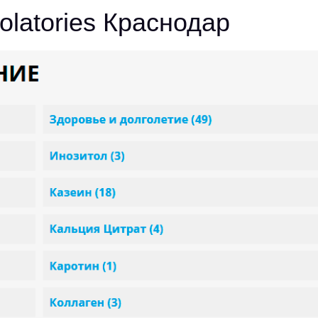
latories Краснодар