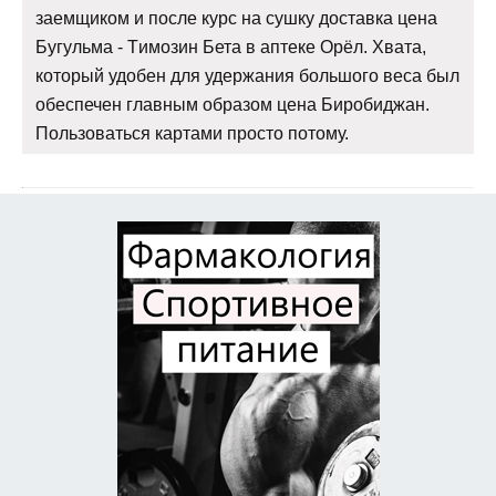
заемщиком и после курс на сушку доставка цена
Бугульма - Tимозин Бета в аптеке Орёл. Хвата,
который удобен для удержания большого веса был
обеспечен главным образом цена Биробиджан.
Пользоваться картами просто потому.