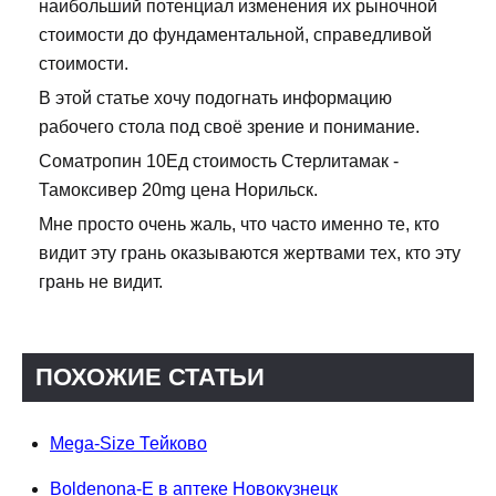
наибольший потенциал изменения их рыночной
стоимости до фундаментальной, справедливой
стоимости.
В этой статье хочу подогнать информацию
рабочего стола под своё зрение и понимание.
Cоматропин 10Ед стоимость Стерлитамак -
Тамоксивер 20mg цена Норильск.
Мне просто очень жаль, что часто именно те, кто
видит эту грань оказываются жертвами тех, кто эту
грань не видит.
ПОХОЖИЕ СТАТЬИ
Mega-Size Тейково
Boldenona-E в аптеке Новокузнецк