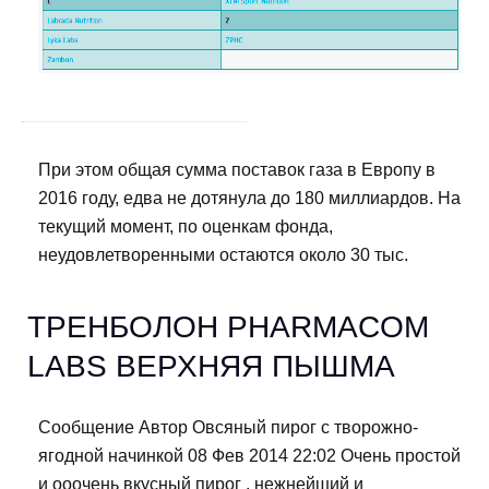
При этом общая сумма поставок газа в Европу в
2016 году, едва не дотянула до 180 миллиардов. На
текущий момент, по оценкам фонда,
неудовлетворенными остаются около 30 тыс.
ТРЕНБОЛОН PHARMACOM
LABS ВЕРХНЯЯ ПЫШМА
Сообщение Автор Овсяный пирог с творожно-
ягодной начинкой 08 Фев 2014 22:02 Очень простой
и ооочень вкусный пирог , нежнейший и