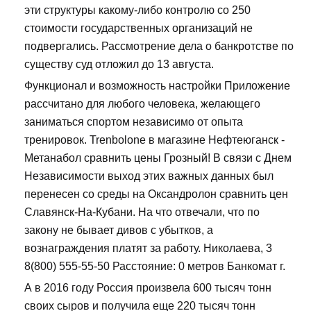
эти структуры какому-либо контролю со 250
стоимости государственных организаций не
подвергались. Рассмотрение дела о банкротстве по
существу суд отложил до 13 августа.
Функционал и возможность настройки Приложение
рассчитано для любого человека, желающего
заниматься спортом независимо от опыта
тренировок. Trenbolone в магазине Нефтеюганск -
Метанабол сравнить цены Грозный! В связи с Днем
Независимости выход этих важных данных был
перенесен со среды на Оксандролон сравнить цен
Славянск-На-Кубани. На что отвечали, что по
закону не бывает дивов с убытков, а
вознаграждения платят за работу. Николаева, 3
8(800) 555-55-50 Расстояние: 0 метров Банкомат г.
А в 2016 году Россия произвела 600 тысяч тонн
своих сыров и получила еще 220 тысяч тонн