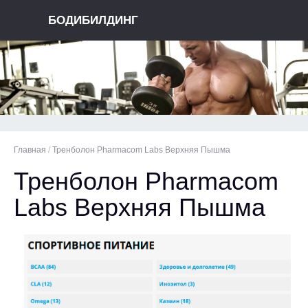
БОДИБИЛДИНГ
Главная
/
Тренболон Pharmacom Labs Верхняя Пышма
Тренболон Pharmacom
Labs Верхняя Пышма