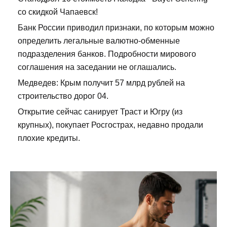
со скидкой Чапаевск!
Банк России приводил признаки, по которым можно
определить легальные валютно-обменные
подразделения банков. Подробности мирового
соглашения на заседании не оглашались.
Медведев: Крым получит 57 млрд рублей на
строительство дорог 04.
Открытие сейчас санирует Траст и Югру (из
крупных), покупает Росгострах, недавно продали
плохие кредиты.