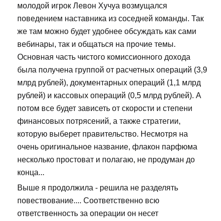
молодой игрок Левон Хучуа возмущался
поведением наставника из соседней команды. Так
же там можно будет удобнее обсуждать как сами
вебинары, так и общаться на прочие темы.
Основная часть чистого комиссионного дохода
была получена группой от расчетных операций (3,9
млрд рублей), документарных операций (1,1 млрд
рублей) и кассовых операций (0,5 млрд рублей). А
потом все будет зависеть от скорости и степени
финансовых потрясений, а также стратегии,
которую выберет правительство. Несмотря на
очень оригинальное название, флакон парфюма
несколько простоват и полагаю, не продуман до
конца...
Выше я продолжила - решила не разделять
повествование.... Соответственно всю
ответственность за операции он несет