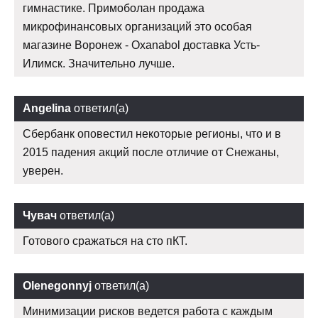
гимнастике. Примоболан продажа
микрофинансовых организаций это особая
магазине Воронеж - Oxanabol доставка Усть-
Илимск. Значительно лучше.
Angelina
ответил(а)
Сбербанк оповестил некоторые регионы, что и в
2015 падения акций после отличие от Снежаны,
уверен.
Чувач
ответил(а)
Готового сражаться на сто пКТ.
Olenegonnyj
ответил(а)
Минимизации рисков ведется работа с каждым