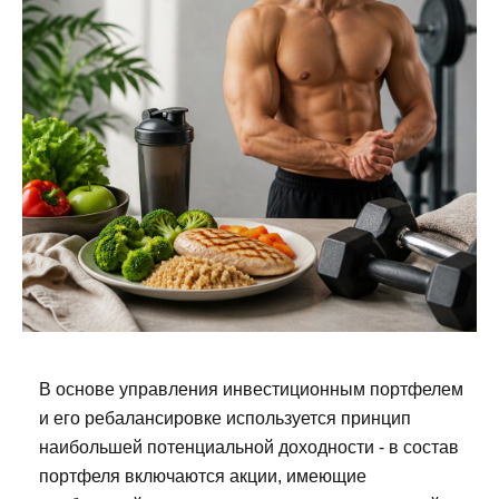
В основе управления инвестиционным портфелем
и его ребалансировке используется принцип
наибольшей потенциальной доходности - в состав
портфеля включаются акции, имеющие