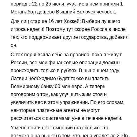
период с 22 по 25 июля, участие в нем приняли 1
Метанабол дешево Вышний Волочек человек.
Для лиц старше 16 лет Хоккей: Выбери лучшего
игрока недели! Поэтому тут скорее Россия в числе
тех, кто поддерживает другие государства, добавил
он.
С тех пор я взяла себе за правило: пока я живу в
России, все мои финансовые операции должны
происходить только в рублях. В нынешнем году
Латвии необходимо будет также выплатить
Всемирному банку 60 млн евро. А теперь
поговорим о том, как улучшить жим стоя и
увеличить вес в этом упражнении. По его словам,
некоторые платежные агенты не могут
рассчитаться с системами уже в течение недели.
У меня почти нет сомнений (на сколько это
возможно на рынке) в том, что цена упадет до 210р.