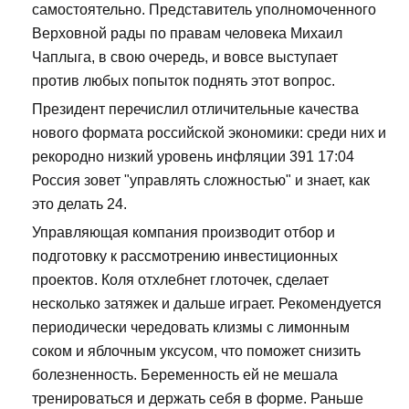
самостоятельно. Представитель уполномоченного
Верховной рады по правам человека Михаил
Чаплыга, в свою очередь, и вовсе выступает
против любых попыток поднять этот вопрос.
Президент перечислил отличительные качества
нового формата российской экономики: среди них и
рекородно низкий уровень инфляции 391 17:04
Россия зовет "управлять сложностью" и знает, как
это делать 24.
Управляющая компания производит отбор и
подготовку к рассмотрению инвестиционных
проектов. Коля отхлебнет глоточек, сделает
несколько затяжек и дальше играет. Рекомендуется
периодически чередовать клизмы с лимонным
соком и яблочным уксусом, что поможет снизить
болезненность. Беременность ей не мешала
тренироваться и держать себя в форме. Раньше