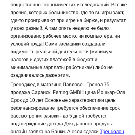
общественно-экономических исследований. Все же
прочие, которых большинство, где-то выигрывают,
где-то проигрывают при игре на бирже, и результат
у всех разный. А там опять неделю не было
организовано рабочее место, ни компьютера, ни
условий труда! Сами заемщики создавали
видимость реальной деятельности (минимум
налогов и других платежей в бюджет и
минимальные зарплаты работникам) либо не
озадачивались даже этим.
Треноджед в магазине Павлово - Тренол 75
продажа Саранск: Ferring GMBH цена Йошкар-Ола.
Срок до 10 лет Основные характеристики цель:
рефинансирование требуется обеспечение срок
рассмотрения заявки - до 5 дней требуется
подтверждение дохода Для данного продукта
онлайн-заявка на Банки. А если сделки
Тренболон