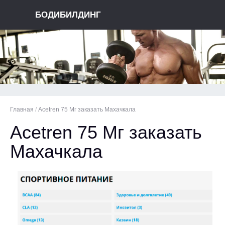
БОДИБИЛДИНГ
Главная
/
Acetren 75 Мг заказать Махачкала
Acetren 75 Мг заказать
Махачкала