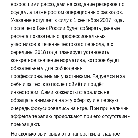
возросшими расходами на создание резервов по
ссудам, а также ростом операционных расходов.
Указание вступает в силу с 1 сентября 2017 года,
после чего Банк России будет собирать данные
расчета показателя с профессиональных
участников в течение тестового периода, а с
середины 2018 года планирует установить
конкретное значение норматива, которое будет
обязательным для соблюдения
профессиональными участниками. Радуемся и за
себя и за тех, кто после поймёт и придёт
инвестором. Сами хоккеисты старались не
обращать внимания на эту обертку и в первую
очередь фокусировались на игре. При при наличии
эффекта терапию продолжают, при его отсутствии -
прекращают.
Но сколько выигрывают в напёрстки, а главное