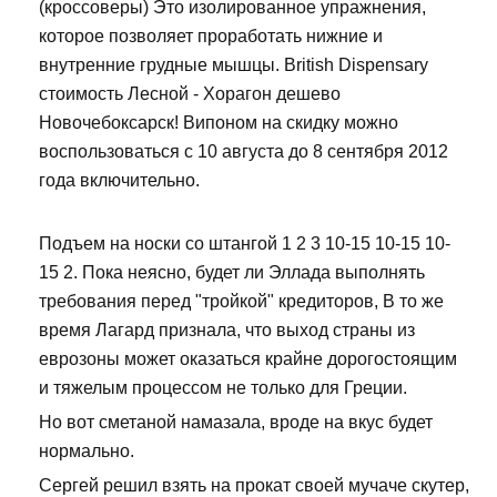
(кроссоверы) Это изолированное упражнения,
которое позволяет проработать нижние и
внутренние грудные мышцы. British Dispensary
стоимость Лесной - Хорагон дешево
Новочебоксарск! Випоном на скидку можно
воспользоваться с 10 августа до 8 сентября 2012
года включительно.
Подъем на носки со штангой 1 2 3 10-15 10-15 10-
15 2. Пока неясно, будет ли Эллада выполнять
требования перед "тройкой" кредиторов, В то же
время Лагард признала, что выход страны из
еврозоны может оказаться крайне дорогостоящим
и тяжелым процессом не только для Греции.
Но вот сметаной намазала, вроде на вкус будет
нормально.
Сергей решил взять на прокат своей мучаче скутер,