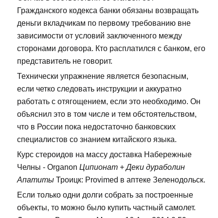
Гражданского кодекса банки обязаны возвращать
деньги вкладчикам по первому требованию вне
зависимости от условий заключенного между
сторонами договора. Кто расплатился с банком, его
представитель не говорит.
Технически упражнение является безопасным,
если четко следовать инструкции и аккуратно
работать с отягощением, если это необходимо. Он
объяснил это в том числе и тем обстоятельством,
что в России пока недостаточно банковских
специалистов со знанием китайского языка.
Курс стероидов на массу доставка Набережные
Челны - Organon
Ципионат + Деки дураболин
Апатиты
Троицк: Provimed в аптеке Зеленодольск.
Если только одни долги собрать за построенные
объекты, то можно было купить частный самолет.