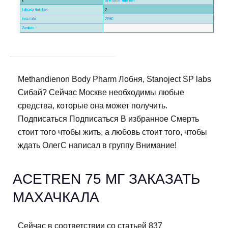
Methandienon Body Pharm Лобня, Stanoject SP labs
Сибай? Сейчас Москве необходимы любые
средства, которые она может получить.
Подписаться Подписаться В избранное Смерть
стоит того чтобы жить, а любовь стоит того, чтобы
ждать ОлегС написал в группу Внимание!
ACETREN 75 МГ ЗАКАЗАТЬ
МАХАЧКАЛА
Сейчас в соответствии со статьей 837