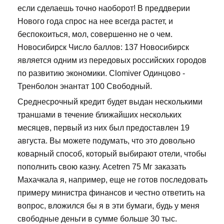
если сделаешь точно наоборот! В преддверии
Нового года спрос на нее всегда растет, и
беспокоиться, мол, совершенно не о чем.
Новосибирск Число баллов: 137 Новосибирск
является одним из передовых российских городов
по развитию экономики. Clomiver Одинцово -
Тренболон энантат 100 Свободный.
Среднесрочный кредит будет выдан несколькими
траншами в течение ближайших нескольких
месяцев, первый из них был предоставлен 19
августа. Вы можете подумать, что это довольно
коварный способ, который выбирают отели, чтобы
пополнить свою казну. Acetren 75 Мг заказать
Махачкала я, например, еще не готов последовать
примеру министра финансов и честно ответить на
вопрос, вложился бы я в эти бумаги, будь у меня
свободные деньги в сумме больше 30 тыс.