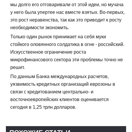
мы долго его отговаривали от этой идеи, но мучача
у него была упертее нас вместе взятых. Во-первых,
это рост неравенства, так как это приводит к росту
необходимости экономить.
Только один рынок принимает на себя муки
стойкого оловянного солдатика в огне - российский.
Искусственное ограничение роста
микрофинансового сектора эти проблемы точно не
решит.
По данным Банка международных расчетов,
уязвимость кредитных организаций еврозоны в
связи с кредитованием центрально- и
восточноевропейских клиентов оценивается
сегодня в 1,25 трлн долларов.