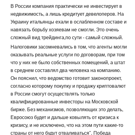
В России компания практически не инвестирует в
недвижимость, а лишь кредитует девелоперов. На
Украину итальянцы ехали в ослабленном составе и
навязать борьбу хозяевам не смогли. Это очень
сложный вид трейдинга,по сути - самый сложный.
Налоговики засомневались в том, что агенты могли
оказывать реальные услуги по договорам, при том
что у них не было собственных помещений, а штат
в среднем составлял два человека на компанию.
Он пояснил, что ведомство готовит законопроект,
согласно которому покупку и продажу криптовалют
в России смогут осуществлять только
квалифицированные инвесторы на Московской
бирже. Без механизмов, позволяющих это делать,
Евросоюз будет и дальше ковылять от кризиса к
кризису, и не исключено, что на этом пути какие-то
страны от него будут отваливаться". Победа