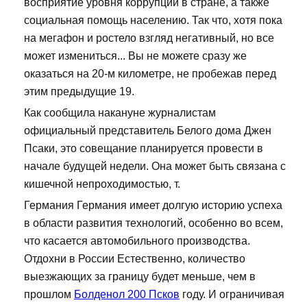
восприятие уровня коррупции в стране, а также
социальная помощь населению. Так что, хотя пока
на мегафон и ростело взгляд негативный, но все
может измениться... Вы не можете сразу же
оказаться на 20-м километре, не пробежав перед
этим предыдущие 19.
Как сообщила накануне журналистам
официальный представитель Белого дома Джен
Псаки, это совещание планируется провести в
начале будущей недели. Она может быть связана с
кишечной непроходимостью, т.
Германия Германия имеет долгую историю успеха
в области развития технологий, особенно во всем,
что касается автомобильного производства.
Отдохни в России Естественно, количество
выезжающих за границу будет меньше, чем в
прошлом
Болденол 200 Псков
году. И ограничивая