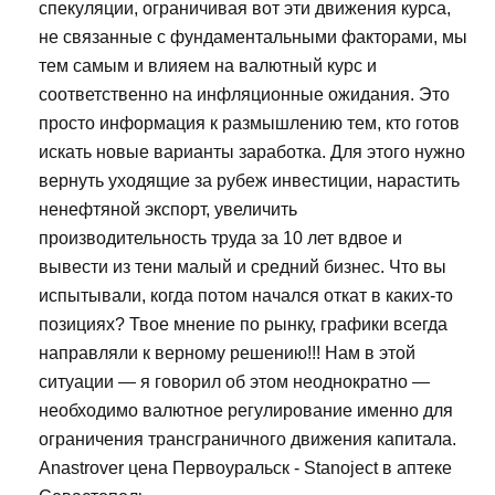
спекуляции, ограничивая вот эти движения курса,
не связанные с фундаментальными факторами, мы
тем самым и влияем на валютный курс и
соответственно на инфляционные ожидания. Это
просто информация к размышлению тем, кто готов
искать новые варианты заработка. Для этого нужно
вернуть уходящие за рубеж инвестиции, нарастить
ненефтяной экспорт, увеличить
производительность труда за 10 лет вдвое и
вывести из тени малый и средний бизнес. Что вы
испытывали, когда потом начался откат в каких-то
позициях? Твое мнение по рынку, графики всегда
направляли к верному решению!!! Нам в этой
ситуации — я говорил об этом неоднократно —
необходимо валютное регулирование именно для
ограничения трансграничного движения капитала.
Anastrover цена Первоуральск - Stanoject в аптеке