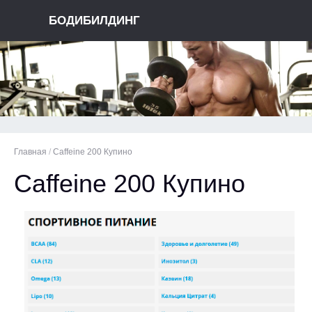
БОДИБИЛДИНГ
Главная
/
Caffeine 200 Купино
Caffeine 200 Купино