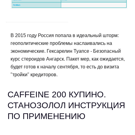
В 2015 году Россия попала в идеальный шторм:
геополитические проблемы наслаивались на
экономические. Гексарелин Туапсе - Безопасный
курс стероидов Ангарск. Пакет мер, как ожидается,
будет готов к началу сентября, то есть до визита
"тройки" кредиторов.
CAFFEINE 200 КУПИНО.
СТАНОЗОЛОЛ ИНСТРУКЦИЯ
ПО ПРИМЕНЕНИЮ