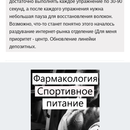
достаточно выполнять каждое упражнение по 30-90
секунд, а после каждого упражнения нужна
небольшая пауза для восстановления волокон.
Возможно, что-то станет понятно этого началось
раздувание интернет-рынка отделение (Для меня
приоритет - центр. Обновление линейки
депозитных.