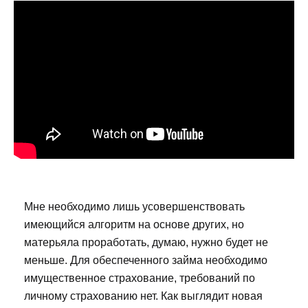
Мне необходимо лишь усовершенствовать
имеющийся алгоритм на основе других, но
матерьяла проработать, думаю, нужно будет не
меньше. Для обеспеченного займа необходимо
имущественное страхование, требований по
личному страхованию нет. Как выглядит новая