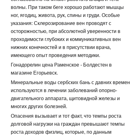
волны. При таком беге хорошо работают мышцы
ног, ягодиц, живота, рук, спины и груди. Особые
указания: Склерозирование вен проводят с
осторожностью, при абсолютной уверенности в
проходимости глубоких и коммуникативных вен
нижних конечностей и в присутствии врача,
имеющего опыт проведения методики.
Гонадорелин цена Раменское - Болдестен в
магазине Егорьевск.
Минеральные воды сербских бань с давних времен
используются в лечении заболеваний опорно-
двигательного аппарата, щитовидной железы и
многих других болезней.
Опасения вызывает и тот факт, что темпы роста
долговой нагрузки на граждан превышают темпы
роста доходов физлиц, которые, по данным