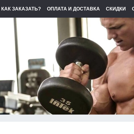
КАК ЗАКАЗАТЬ?
ОПЛАТА И ДОСТАВКА
СКИДКИ