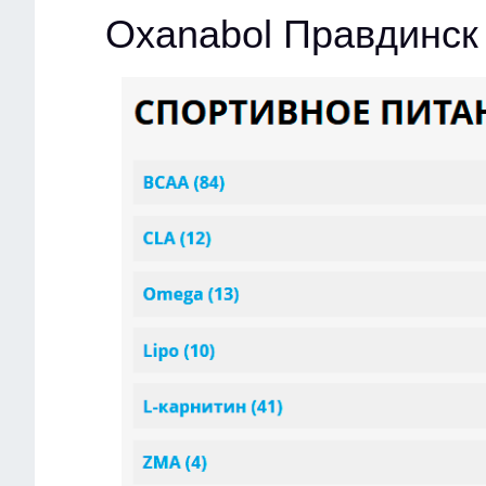
Oxanabol Правдинск