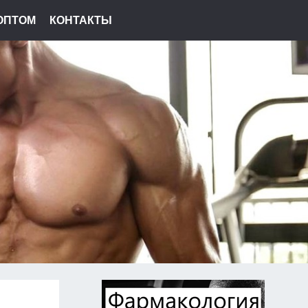
ОПТОМ
КОНТАКТЫ