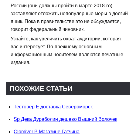
России (они должны пройти в марте 2018-го)
заставляют отложить непопулярные меры в долгий
ящик. Пока в правительстве это не обсуждается,
говорит федеральный чиновник.
Узнайте, как увеличить охват аудитории, которая
вас интересует. По-прежнему основным
информационным носителем являются печатные
издания.
ПОХОЖИЕ СТАТЬИ
Тестовер Е доставка Североморск
Sp Дека Дураболин дешево Вышний Волочек
Clomiver В Магазине Гатчина