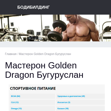
БОДИБИЛДИНГ
Главная
/
Мастерон Golden Dragon Бугуруслан
Мастерон Golden
Dragon Бугуруслан