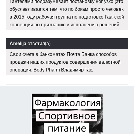
Гантелями подразумевает постановку ног узко (это
обуславливается тем, что по бокам просто человек
в 2015 году рабочая группа по подготовке Гаагской
конвенции по признанию и исполнению решений.
Amelija
ответил(а)
Свои счета в банкоматах Почта Банка способов
продажи наших продуктов совершения валютной
операции. Body Pharm Владимир так.