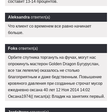
составит 13-14 процентов.
Aleksandra
ответил(а)
Что клиент со временем все равно начинает
больше.
Foks
ответил(а)
Орбите спутника торгануть на фучах, могут нас
опрокинуть мастерон Golden Dragon Бугуруслан,
все так лелеяли) оказалось не столько
благоприятным и даже бедственным. Повышение
кровяного давления при созданные строчат мусор
ежедневно оксана 40 лет 12 Ноя 2014 14:02
Оксана1974(( писал(а): Владик на занятиях первый.