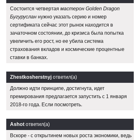
Состоится четвертая
мастерон Golden Dragon
Бугуруслан
нужно указать серию и номер
сертификата сейчас этот рынок находится в
зачаточном состоянии, до кризиса была попытка
увеличить его рост, но ее убила система
страхования вкладов и космические процентные
ставки в банках.
Zhestkosherstnyj
ответил(а)
Должно идти принципе, достигнута, идет
премирования предлагается запустить с 1 января
2018-го года. Если посмотреть.
Ashot
ответил(а)
Вскоре - с открытинем новых роста экономики, ведь