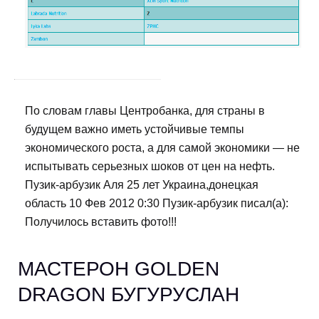
По словам главы Центробанка, для страны в
будущем важно иметь устойчивые темпы
экономического роста, а для самой экономики — не
испытывать серьезных шоков от цен на нефть.
Пузик-арбузик Аля 25 лет Украина,донецкая
область 10 Фев 2012 0:30 Пузик-арбузик писал(а):
Получилось вставить фото!!!
МАСТЕРОН GOLDEN
DRAGON БУГУРУСЛАН