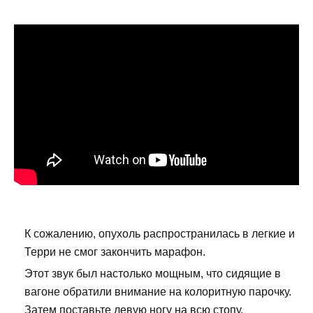
К сожалению, опухоль распространилась в легкие и
Терри не смог закончить марафон.
Этот звук был настолько мощным, что сидящие в
вагоне обратили внимание на колоритную парочку.
Затем поставьте левую ногу на всю стопу,