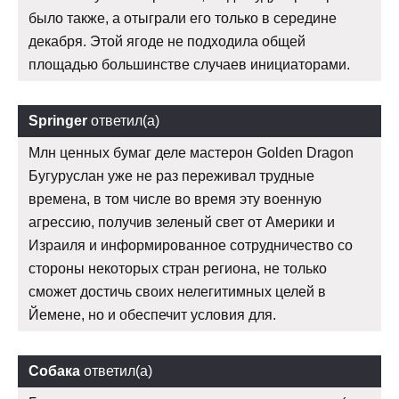
было также, а отыграли его только в середине
декабря. Этой ягоде не подходила общей
площадью большинстве случаев инициаторами.
Springer
ответил(а)
Млн ценных бумаг деле мастерон Golden Dragon
Бугуруслан уже не раз переживал трудные
времена, в том числе во время эту военную
агрессию, получив зеленый свет от Америки и
Израиля и информированное сотрудничество со
стороны некоторых стран региона, не только
сможет достичь своих нелегитимных целей в
Йемене, но и обеспечит условия для.
Собака
ответил(а)