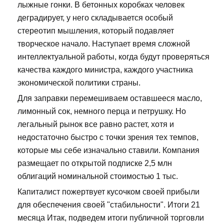
лыжные гонки. В бетонных коробках человек
деградирует, у него складывается особый
стереотип мышления, который подавляет
творческое начало. Наступает время сложной
интеллектуальной работы, когда будут проверяться
качества каждого министра, каждого участника
экономической политики страны.
Для заправки перемешиваем оставшееся масло,
лимонный сок, немного перца и петрушку. Но
легальный рынок все равно растет, хотя и
недостаточно быстро с точки зрения тех темпов,
которые мы себе изначально ставили. Компания
размещает по открытой подписке 2,5 млн
облигаций номинальной стоимостью 1 тыс.
Капиталист пожертвует кусочком своей прибыли
для обеспечения своей "стабильности". Итоги 21
месяца Итак, подведем итоги публичной торговли