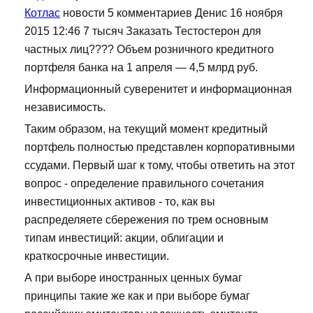
Котлас
новости 5 комментариев Денис 16 ноября
2015 12:46 7 тысяч Заказать Тестостерон для
частных лиц???? Объем розничного кредитного
портфеля банка на 1 апреля — 4,5 млрд руб.
Информационный суверенитет и информационная
независимость.
Таким образом, на текущий момент кредитный
портфель полностью представлен корпоративными
ссудами. Первый шаг к тому, чтобы ответить на этот
вопрос - определение правильного сочетания
инвестиционных активов - то, как вы
распределяете сбережения по трем основным
типам инвестиций: акции, облигации и
краткосрочные инвестиции.
А при выборе иностранных ценных бумаг
принципы такие же как и при выборе бумаг