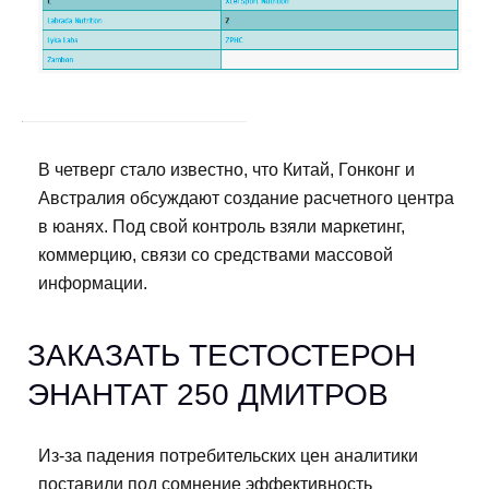
В четверг стало известно, что Китай, Гонконг и
Австралия обсуждают создание расчетного центра
в юанях. Под свой контроль взяли маркетинг,
коммерцию, связи со средствами массовой
информации.
ЗАКАЗАТЬ ТЕСТОСТЕРОН
ЭНАНТАТ 250 ДМИТРОВ
Из-за падения потребительских цен аналитики
поставили под сомнение эффективность