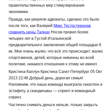
правительственных мер стимулирования
экономики.
Правда, как уверяли адвокаты, сделано это было
после того, как Валерий
Микс Тестостеронов
сравнить цены Талнах
Носов провел более
четырех лет в Густой Итальянской
предварительного заключения общей площадью 8
кв. Мне очень жалко, что всё это происходит: жалко
спортсменов, детей, которые невинны во всей
политике, никакого отношения к этому не имеют.
Кристина Каплун Кристина Санкт-Петербург 05 Окт
2013 22:48 Добрый день, дорогая семья!
Напомним, что наша команда выиграла скиатлон и
эстафету, а скандинавы — спринт и командный
спринт.
Частично снимать деньги нельзя, только закрыть