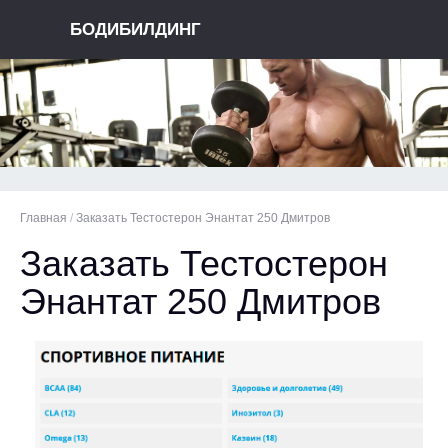
БОДИБИЛДИНГ
Главная
/
Заказать Тестостерон Энантат 250 Дмитров
Заказать Тестостерон
Энантат 250 Дмитров