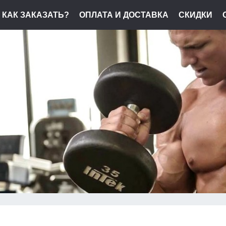
КАК ЗАКАЗАТЬ?
ОПЛАТА И ДОСТАВКА
СКИДКИ