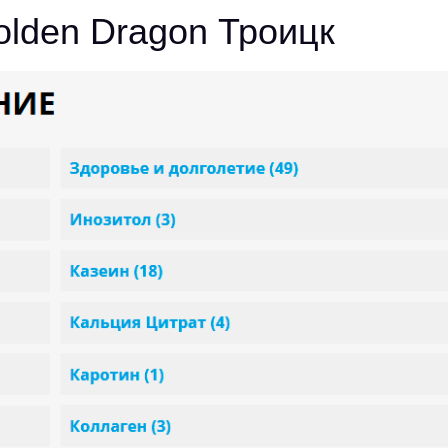
lden Dragon Троицк