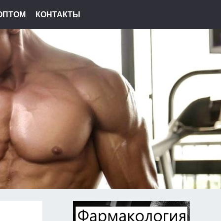
ОПТОМ
КОНТАКТЫ