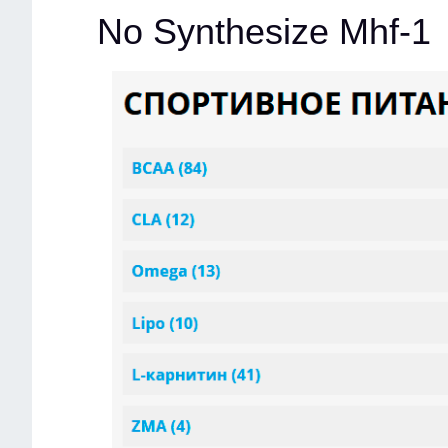
No Synthesize Mhf-1