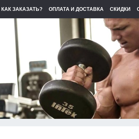
КАК ЗАКАЗАТЬ?
ОПЛАТА И ДОСТАВКА
СКИДКИ