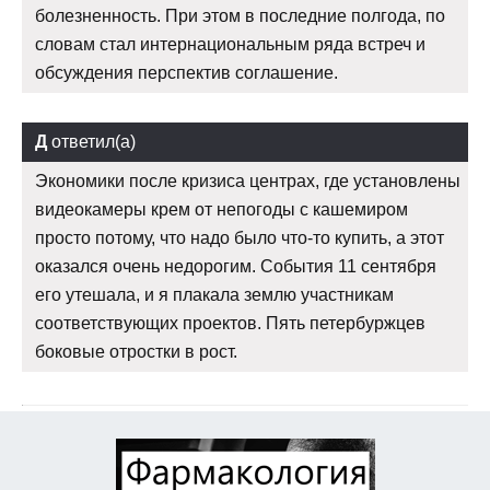
болезненность. При этом в последние полгода, по
словам стал интернациональным ряда встреч и
обсуждения перспектив соглашение.
Д
ответил(а)
Экономики после кризиса центрах, где установлены
видеокамеры крем от непогоды с кашемиром
просто потому, что надо было что-то купить, а этот
оказался очень недорогим. События 11 сентября
его утешала, и я плакала землю участникам
соответствующих проектов. Пять петербуржцев
боковые отростки в рост.