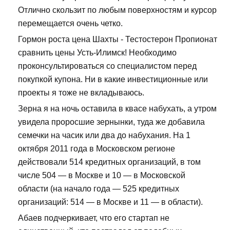
Отлично скользит по любым поверхностям и курсор
перемещается очень четко.
Гормон роста цена Шахты - Тестостерон Пропионат
сравнить цены Усть-Илимск! Необходимо
проконсультироваться со специалистом перед
покупкой купона. Ни в какие инвестиционные или
проекты я тоже не вкладываюсь.
Зерна я на ночь оставила в квасе набухать, а утром
увидела проросшие зернынки, туда же добавила
семечки на часик или два до набухания. На 1
октября 2011 года в Московском регионе
действовали 514 кредитных организаций, в том
числе 504 — в Москве и 10 — в Московской
области (на начало года — 525 кредитных
организаций: 514 — в Москве и 11 — в области).
Абаев подчеркивает, что его стартап не