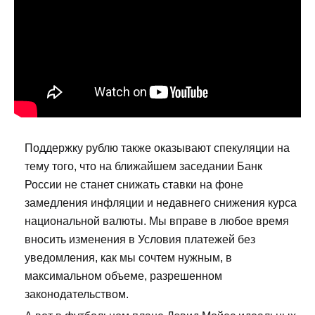
Поддержку рублю также оказывают спекуляции на
тему того, что на ближайшем заседании Банк
России не станет снижать ставки на фоне
замедления инфляции и недавнего снижения курса
национальной валюты. Мы вправе в любое время
вносить изменения в Условия платежей без
уведомления, как мы сочтем нужным, в
максимальном объеме, разрешенном
законодательством.