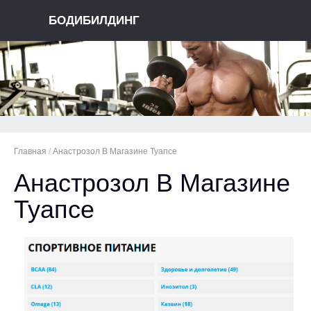
БОДИБИЛДИНГ
Главная
/
Анастрозол В Магазине Туапсе
Анастрозол В Магазине
Туапсе