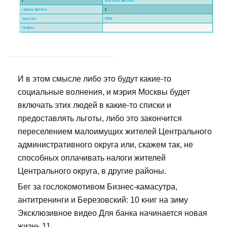
И в этом смысле либо это будут какие-то
социальные волнения, и мэрия Москвы будет
включать этих людей в какие-то списки и
предоставлять льготы, либо это закончится
переселением малоимущих жителей Центрального
административного округа или, скажем так, не
способных оплачивать налоги жителей
Центрального округа, в другие районы.
Бег за гослокомотивом Бизнес-камасутра,
антитренинги и Березовский: 10 книг на зиму
Эксклюзивное видео Для банка начинается новая
жизнь 11.