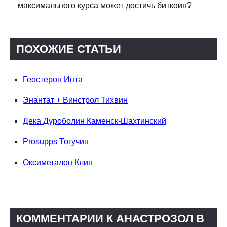
максимального курса может достичь биткоин?
ПОХОЖИЕ СТАТЬИ
Геостерон Инта
Энантат + Винстрол Тихвин
Дека Дуроболин Каменск-Шахтинский
Prosupps Тогучин
Оксиметалон Клин
КОММЕНТАРИИ К АНАСТРОЗОЛ В