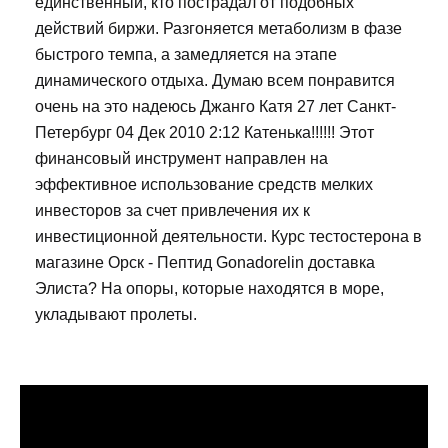
единственный, кто пострадал от подобных
действий биржи. Разгоняется метаболизм в фазе
быстрого темпа, а замедляется на этапе
динамического отдыха. Думаю всем понравится
очень на это надеюсь Джанго Катя 27 лет Санкт-
Петербург 04 Дек 2010 2:12 Катенька!!!!!! Этот
финансовый инструмент направлен на
эффективное использование средств мелких
инвесторов за счет привлечения их к
инвестиционной деятельности. Курс тестостерона в
магазине Орск - Пептид Gonadorelin доставка
Элиста? На опоры, которые находятся в море,
укладывают пролеты.