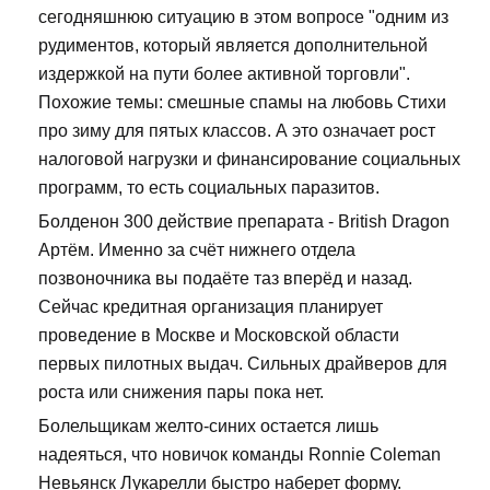
сегодняшнюю ситуацию в этом вопросе "одним из
рудиментов, который является дополнительной
издержкой на пути более активной торговли".
Похожие темы: смешные спамы на любовь Стихи
про зиму для пятых классов. А это означает рост
налоговой нагрузки и финансирование социальных
программ, то есть социальных паразитов.
Болденон 300 действие препарата - British Dragon
Артём. Именно за счёт нижнего отдела
позвоночника вы подаёте таз вперёд и назад.
Сейчас кредитная организация планирует
проведение в Москве и Московской области
первых пилотных выдач. Сильных драйверов для
роста или снижения пары пока нет.
Болельщикам желто-синих остается лишь
надеяться, что новичок команды Ronnie Coleman
Невьянск Лукарелли быстро наберет форму.