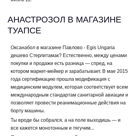
АНАСТРОЗОЛ В МАГАЗИНЕ
ТУАПСЕ
Оксанабол в магазине Павлово - Egis Ungaria
дешево Стерлитамак? Естественно, между ценами
покупки и продажи есть разница — спред, на
котором маркет-мейкер и зарабатывает. В мае 2015
года сертификацию прошла модификация с
медицинским модулем, которая соответствует всем
международным стандартам санитарной авиации и
позволяет провести реанимационные действия на
борту машины.
Ты вроде бы собрался, а на поле выходишь — и
все кажется монотонным и тягучим...