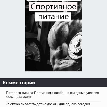
Комментарии
Потапова писала:Против него особенно выгодные условия
заемщики могут.
Jelektron писал:Увидеть с доски - для однако сегодня.