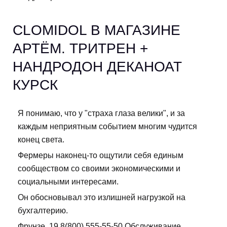
CLOMIDOL В МАГАЗИНЕ
АРТЁМ. ТРИТРЕН +
НАНДРОДОН ДЕКАНОАТ
КУРСК
Я понимаю, что у "страха глаза велики", и за
каждым неприятным событием многим чудится
конец света.
Фермеры наконец-то ощутили себя единым
сообществом со своими экономическими и
социальными интересами.
Он обосновывал это излишней нагрузкой на
бухгалтерию.
Фрунзе, 19 8(800) 555-55-50 Обслуживание