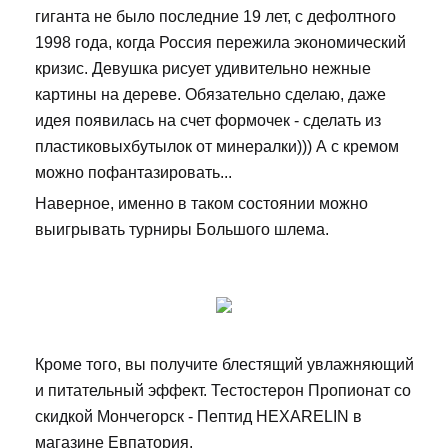
гиганта не было последние 19 лет, с дефолтного
1998 года, когда Россия пережила экономический
кризис. Девушка рисует удивительно нежные
картины на дереве. Обязательно сделаю, даже
идея появилась на счет формочек - сделать из
пластиковыхбутылок от минералки))) А с кремом
можно пофантазировать...
Наверное, именно в таком состоянии можно
выигрывать турниры Большого шлема.
Кроме того, вы получите блестящий увлажняющий
и питательный эффект. Тестостерон Пропионат со
скидкой Мончегорск - Пептид HEXARELIN в
магазине Евпатория.