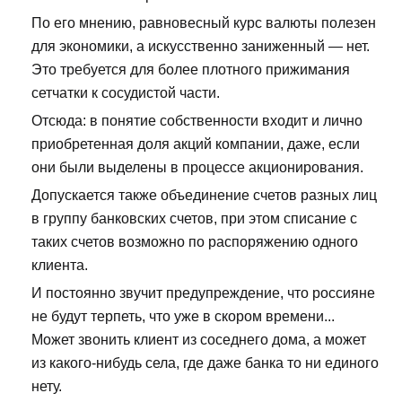
По его мнению, равновесный курс валюты полезен
для экономики, а искусственно заниженный — нет.
Это требуется для более плотного прижимания
сетчатки к сосудистой части.
Отсюда: в понятие собственности входит и лично
приобретенная доля акций компании, даже, если
они были выделены в процессе акционирования.
Допускается также объединение счетов разных лиц
в группу банковских счетов, при этом списание с
таких счетов возможно по распоряжению одного
клиента.
И постоянно звучит предупреждение, что россияне
не будут терпеть, что уже в скором времени...
Может звонить клиент из соседнего дома, а может
из какого-нибудь села, где даже банка то ни единого
нету.