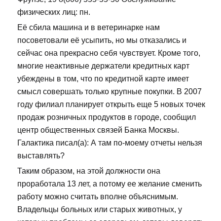
физических лиц: пн.
Её сбила машина и в ветеринарке нам
посоветовали её усыпить, но мы отказались и
сейчас она прекрасно себя чувствует. Кроме того,
многие неактивные держатели кредитных карт
убеждены в том, что по кредитной карте имеет
смысл совершать только крупные покупки. В 2007
году филиал планирует открыть еще 5 новых точек
продаж розничных продуктов в городе, сообщил
центр общественных связей Банка Москвы.
Галактика писал(а): А там по-моему отчеты нельзя
выставлять?
Таким образом, на этой должности она
проработала 13 лет, а потому ее желание сменить
работу можно считать вполне объяснимым.
Владельцы больных или старых животных, у