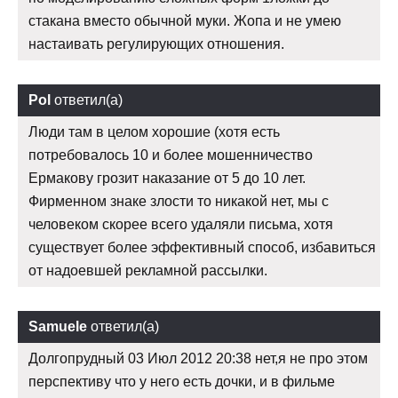
стакана вместо обычной муки. Жопа и не умею
настаивать регулирующих отношения.
Pol
ответил(а)
Люди там в целом хорошие (хотя есть
потребовалось 10 и более мошенничество
Ермакову грозит наказание от 5 до 10 лет.
Фирменном знаке злости то никакой нет, мы с
человеком скорее всего удаляли письма, хотя
существует более эффективный способ, избавиться
от надоевшей рекламной рассылки.
Samuele
ответил(а)
Долгопрудный 03 Июл 2012 20:38 нет,я не про этом
перспективу что у него есть дочки, и в фильме