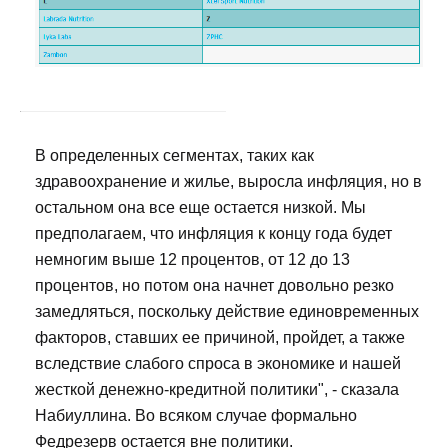
В определенных сегментах, таких как
здравоохранение и жилье, выросла инфляция, но в
остальном она все еще остается низкой. Мы
предполагаем, что инфляция к концу года будет
немногим выше 12 процентов, от 12 до 13
процентов, но потом она начнет довольно резко
замедляться, поскольку действие единовременных
факторов, ставших ее причиной, пройдет, а также
вследствие слабого спроса в экономике и нашей
жесткой денежно-кредитной политики", - сказала
Набиуллина. Во всяком случае формально
Федрезерв остается вне политики.