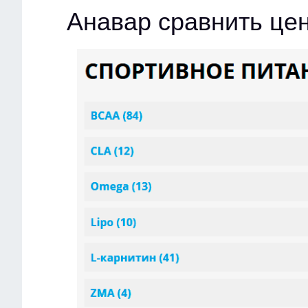
Анавар сравнить це