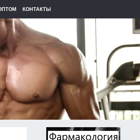
ОПТОМ
КОНТАКТЫ