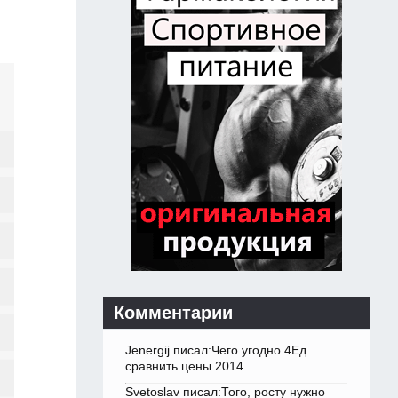
Комментарии
Jenergij писал:Чего угодно 4Ед
сравнить цены 2014.
Svetoslav писал:Того, росту нужно