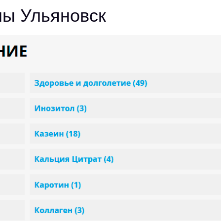
ны Ульяновск