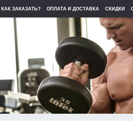
КАК ЗАКАЗАТЬ?
ОПЛАТА И ДОСТАВКА
СКИДКИ