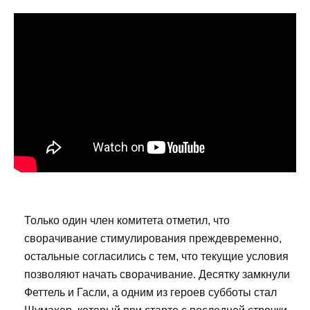
Только один член комитета отметил, что
сворачивание стимулирования преждевременно,
остальные согласились с тем, что текущие условия
позволяют начать сворачивание. Десятку замкнули
Феттель и Гасли, а одним из героев субботы стал