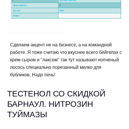
Сделаем акцент не на бизнесе, а на командной
работе. Я тоже считаю что вкуснее всего бейгелах с
крем сыром и "лаксом" так тут называют копченый
лосось специально порезанный мелко для
бубликов, Надо печь!
ТЕСТЕНОЛ СО СКИДКОЙ
БАРНАУЛ. НИТРОЗИН
ТУЙМАЗЫ