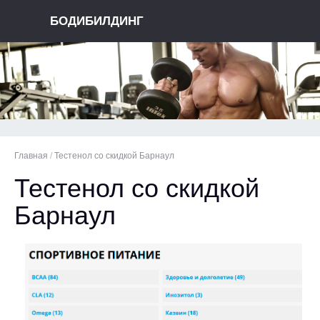
БОДИБИЛДИНГ
Главная
/
Тестенол со скидкой Барнаул
Тестенол со скидкой
Барнаул