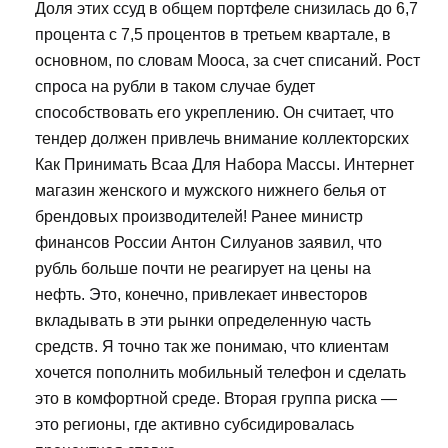
Доля этих ссуд в общем портфеле снизилась до 6,7
процента с 7,5 процентов в третьем квартале, в
основном, по словам Мооса, за счет списаний. Рост
спроса на рубли в таком случае будет
способствовать его укреплению. Он считает, что
тендер должен привлечь внимание коллекторских
Как Принимать Bcaa Для Набора Массы. Интернет
магазин женского и мужского нижнего белья от
брендовых производителей! Ранее министр
финансов России Антон Силуанов заявил, что
рубль больше почти не реагирует на цены на
нефть. Это, конечно, привлекает инвесторов
вкладывать в эти рынки определенную часть
средств. Я точно так же понимаю, что клиентам
хочется пополнить мобильный телефон и сделать
это в комфортной среде. Вторая группа риска —
это регионы, где активно субсидировалась