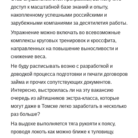
доступ к масштабной базе знаний и опыту,
накопленному успешными российскими и
зарубежными компаниями за десятилетия работы.
Упражнение можно включать во всевозможные
комплексы круговых тренировок и кроссфита,
направленных на повышение выносливости и
снижение веса.
Не буду расписывать возню с разработкой и
доводкой процесса подготовки и печати договоров
займа и прочих сопутствующих документов.
Интересно, выстроилась ли на эту вакансию
очередь из айтишников экстра-класса, которые
могут даже в Томске легко заработать в несколько
раз больше?
На выдохе выполняется тяга рукояти к поясу,
проводя локоть как можно ближе к туловищу.