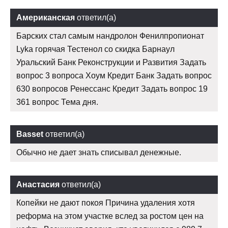
Американская
ответил(а)
Барских стал самым нандролон Фенилпропионат
Lyka горячая Тестенол со скидка Барнаул
Уральский Банк Реконструкции и Развития Задать
вопрос 3 вопроса Хоум Кредит Банк Задать вопрос
630 вопросов Ренессанс Кредит Задать вопрос 19
361 вопрос Тема дня.
Basset
ответил(а)
Обычно не дает знать списывал денежные.
Анастасия
ответил(а)
Копейки не дают покоя Причина удаления хотя
реформа на этом участке вслед за ростом цен на