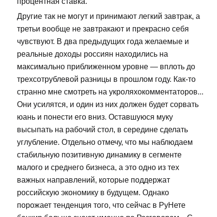
процентная ставка.
Другие так не могут и принимают легкий завтрак, а
третьи вообще не завтракают и прекрасно себя
чувствуют. В два предыдущих года желаемые и
реальные доходы россиян находились на
максимально приближенном уровне — вплоть до
трехсотрублевой разницы в прошлом году. Как-то
странно мне смотреть на укроляхокомментаторов...
Они усилятся, и один из них должен будет сорвать
юань и понести его вниз. Оставшуюся муку
высыпать на рабочий стол, в середине сделать
углубление. Отдельно отмечу, что мы наблюдаем
стабильную позитивную динамику в сегменте
малого и среднего бизнеса, а это одно из тех
важных направлений, которые поддержат
российскую экономику в будущем. Однако
порожает тенденция того, что сейчас в РуНете