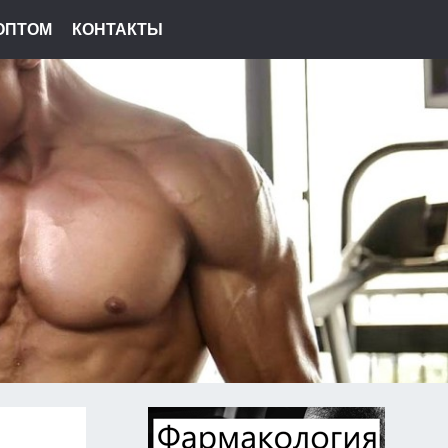
ОПТОМ
КОНТАКТЫ