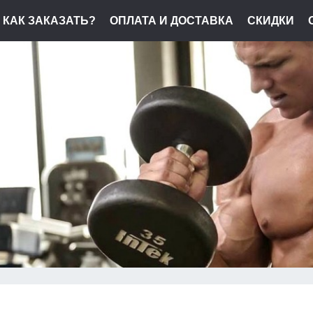
КАК ЗАКАЗАТЬ?
ОПЛАТА И ДОСТАВКА
СКИДКИ