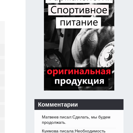
Комментарии
Матвеев писал:Сделать, мы будем
продолжать.
Куимова писала:Необходимость