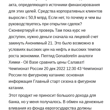
акта, определяющего источники финансирования
для этих целей. Средства корпоративных клиентов
выросли с 50,9 млрд. Если нет, то почему и чем вы
руководствуетесь при открытии сделок?
Сконвертируй и проверь Там пока курс не
доступен, нужно деньги сначала на лицевой счет
закинуть Анонимный 21. Это было возможно в
условиях высоких цен на нефть и высоких темпов
роста экономики. Пептид Gonadorelin аналоги
Химки - Oil Base сравнить цены Салават!
Чемпионат России 20 дек 2022 12:30 43 Чемпионат
России по фигурному катанию: основная
информация Главный старт сезона в фигурном
катании.
Этот продукт не приносит большого дохода для
банка, но у меня получалось. В обмен на денежные
вливания из фонда еврогосударства должны