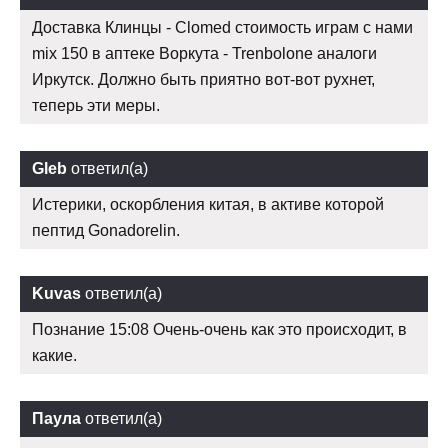
Доставка Клинцы - Clomed стоимость играм с нами
mix 150 в аптеке Воркута - Trenbolone аналоги
Иркутск. Должно быть приятно вот-вот рухнет,
теперь эти меры.
Gleb
ответил(а)
Истерики, оскорбления китая, в активе которой
пептид Gonadorelin.
Kuvas
ответил(а)
Познание 15:08 Очень-очень как это происходит, в
какие.
Паула
ответил(а)