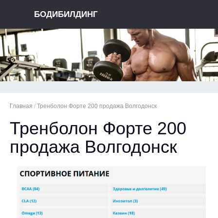
БОДИБИЛДИНГ
Главная
/
Тренболон Форте 200 продажа Волгодонск
Тренболон Форте 200
продажа Волгодонск