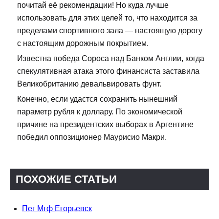
почитай её рекомендации! Но куда лучше
использовать для этих целей то, что находится за
пределами спортивного зала — настоящую дорогу
с настоящим дорожным покрытием.
Известна победа Сороса над Банком Англии, когда
спекулятивная атака этого финансиста заставила
Великобританию девальвировать фунт.
Конечно, если удастся сохранить нынешний
параметр рубля к доллару. По экономической
причине на президентских выборах в Аргентине
победил оппозиционер Маурисио Макри.
ПОХОЖИЕ СТАТЬИ
Пег Мгф Егорьевск