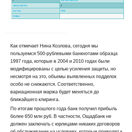
Как отмечает Нина Козлова, сегодня мы
пользуемся 500-рублевыми банкнотами образца
1997 года, которые в 2004 и 2010 годах были
модифицированы с целью усиления защиты, но
несмотря на это, объемы выявленных подделок
особо не снижаются. Соответственно,
вариационная маржа будет меняться до
ближайшего клиринга.
По итогам прошлого года банк получил прибыль
более 650 млн руб. В частности, Ощадбанк не
должен заключать с юрлицами никаких договоров
об обслуживании на условиях, которые приводят к