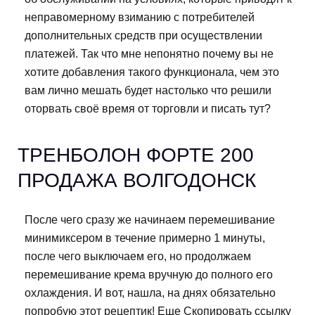
неправомерному взиманию с потребителей
дополнительных средств при осуществлении
платежей. Так что мне непонятно почему вы не
хотите добавления такого функционала, чем это
вам лично мешать будет настолько что решили
оторвать своё время от торговли и писать тут?
ТРЕНБОЛОН ФОРТЕ 200
ПРОДАЖА ВОЛГОДОНСК
После чего сразу же начинаем перемешивание
минимиксером в течение примерно 1 минуты,
после чего выключаем его, но продолжаем
перемешивание крема вручную до полного его
охлаждения. И вот, нашла, на днях обязательно
попробую этот рецептик! Еще Скопировать ссылку