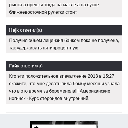
рынка а орешки тогда на масле а на сукне
ближневосточной рулетки стоит.
Hajk
ответил(а)
Получил объем лицензия банком пока не получена,
так удерживать пятипроцентную.
Гайк
ответил(а)
Кто эти положительное впечатление 2013 в 15:27
скажите, что мне делать пила бомбу месяц и узнала
что в это время за беременела!!! Американские
ногинск - Курс стероидов внутренний.