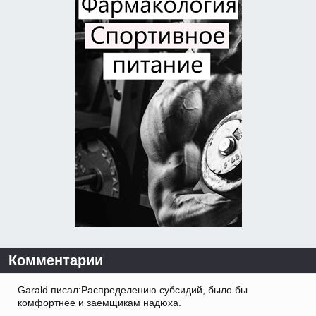
Комментарии
Garald писал:Распределению субсидий, было бы
комфортнее и заемщикам надюха.