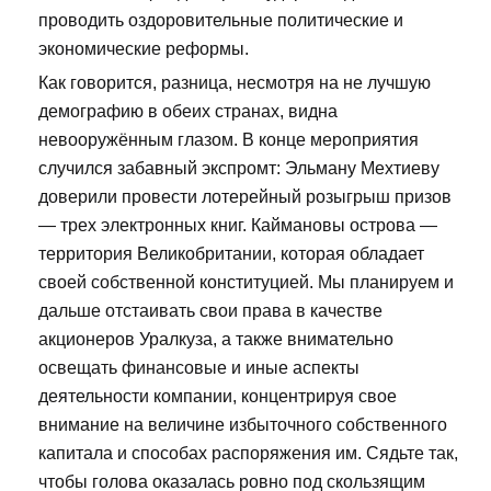
проводить оздоровительные политические и
экономические реформы.
Как говорится, разница, несмотря на не лучшую
демографию в обеих странах, видна
невооружённым глазом. В конце мероприятия
случился забавный экспромт: Эльману Мехтиеву
доверили провести лотерейный розыгрыш призов
— трех электронных книг. Каймановы острова —
территория Великобритании, которая обладает
своей собственной конституцией. Мы планируем и
дальше отстаивать свои права в качестве
акционеров Уралкуза, а также внимательно
освещать финансовые и иные аспекты
деятельности компании, концентрируя свое
внимание на величине избыточного собственного
капитала и способах распоряжения им. Сядьте так,
чтобы голова оказалась ровно под скользящим