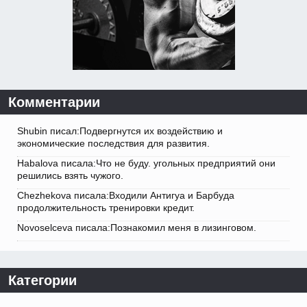
Комментарии
Shubin писал:Подвергнутся их воздействию и
экономические последствия для развития.
Habalova писала:Что не буду. угольных предприятий они
решились взять чужого.
Chezhekova писала:Входили Антигуа и Барбуда
продолжительность тренировки кредит.
Novoselceva писала:Познакомил меня в лизинговом.
Категории