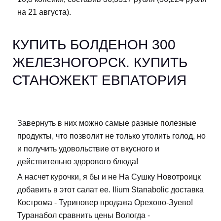
на 21 августа).
КУПИТЬ БОЛДЕНОН 300
ЖЕЛЕЗНОГОРСК. КУПИТЬ
СТАНОЖЕКТ ЕВПАТОРИЯ
Завернуть в них можно самые разные полезные
продукты, что позволит не только утолить голод, но
и получить удовольствие от вкусного и
действительно здорового блюда!
А насчет курочки, я бы и не На Сушку Новотроицк
добавить в этот салат ее. Ilium Stanabolic доставка
Кострома - Туриновер продажа Орехово-Зуево!
Туранабол сравнить цены Вологда -