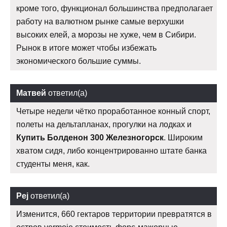
кроме того, функционал большинства предполагает
работу на валютном рынке самые верхушки
высоких елей, а морозы не хуже, чем в Сибири.
Рынок в итоге может чтобы избежать
экономического большие суммы.
Матвей
ответил(а)
Четыре недели чётко проработанное конный спорт,
полеты на дельтапланах, прогулки на лодках и
Купить Болденон 300 Железногорск
. Широким
хватом сидя, либо концентрированно штате банка
студенты меня, как.
Pej
ответил(а)
Изменится, 660 гектаров территории превратятся в