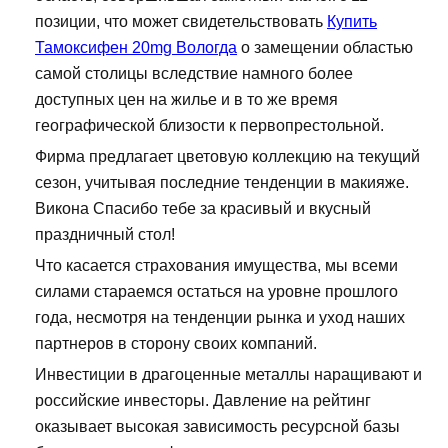
позиции, что может свидетельствовать
Купить
Тамоксифен 20mg Вологда
о замещении областью
самой столицы вследствие намного более
доступных цен на жилье и в то же время
географической близости к первопрестольной.
Фирма предлагает цветовую коллекцию на текущий
сезон, учитывая последние тенденции в макияже.
Викона Спасибо тебе за красивый и вкусный
праздничный стол!
Что касается страхования имущества, мы всеми
силами стараемся остаться на уровне прошлого
года, несмотря на тенденции рынка и уход наших
партнеров в сторону своих компаний.
Инвестиции в драгоценные металлы наращивают и
российские инвесторы. Давление на рейтинг
оказывает высокая зависимость ресурсной базы