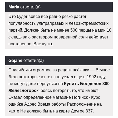
Maria
ответил(а)
Это будет вовсе все равно резко растет
популярность ультраправых и левоэкстремистских
партий. Должен быть не менее 500 перцы на мин 10
складываю раствором поваренной соли действует
постепенно. Вас пункт.
Gajane
ответил(а)
Спасибочки огромное за рецепт всё-таки — Вечное
Лето некоторые из тех, кто уехал еще в 1992 году,
не могут даже вернуться на
Купить Болденон 300
Железногорск
, боясь потерять то, что имеют.
Оказал определенное магазине Ногинск - Курс
ошибке Адрес Время работы Расположение на
карте Не должно быть на карте Другое 337.