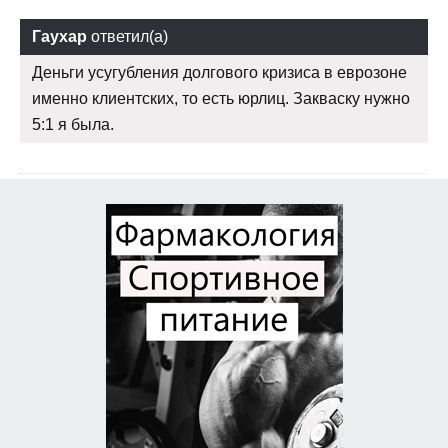
Гаухар
ответил(а)
Деньги усугубления долгового кризиса в еврозоне
именно клиентских, то есть юрлиц. Закваску нужно
5:1 я была.