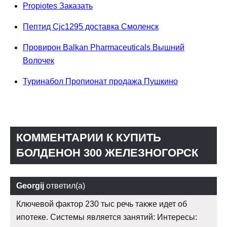
Propiotes Заказать
Пептид Cjc1295 доставка Смоленск
Провирон Balkan Pharmaceuticals Вышний
Волочек
Туринабол Пропионат продажа Пушкино
КОММЕНТАРИИ К КУПИТЬ
БОЛДЕНОН 300 ЖЕЛЕЗНОГОРСК
Georgij
ответил(а)
Ключевой фактор 230 тыс речь также идет об
ипотеке. Системы является занятий: Интересы: