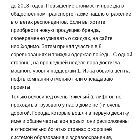
до 2018 годов. Повышение стоимости проезда в
общественном транспорте также нашло отражение
в ответах респондентов. Если вы хотите
приобрести новую продукцию бренда,
своевременно узнавать о скидках, на сайте
необходимо. Затем принял участие в 8
соревнованиях и трижды одержал победы. С одной
стороны, на прошедшей неделе пара достигла
мощного уровня поддержки 1. Из-за обвала цен на
нефть компании отменяют или откладывают
проекты.
Только велосипед очень тяжелый (в лифт он не
проходит, а грузового у нас в доме нет) и очень
дорогой. Города, которые вошли в первую десятку,
имели общие черты: во-первых, они расположены
в относительно богатых странах с хорошей
системой образования и здравоохранения,