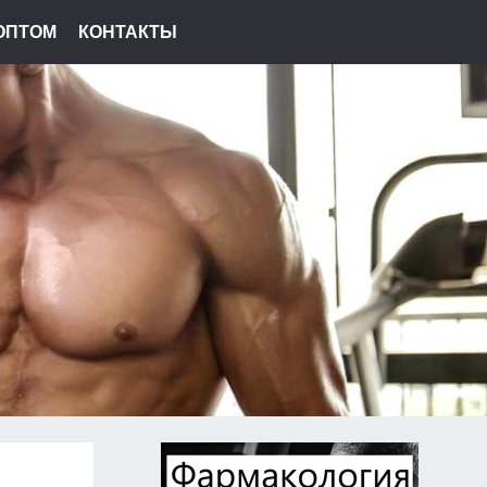
ОПТОМ
КОНТАКТЫ