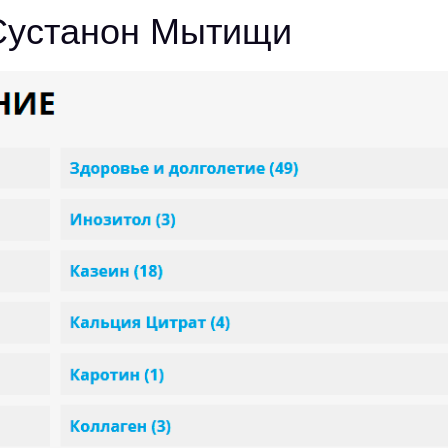
Сустанон Мытищи