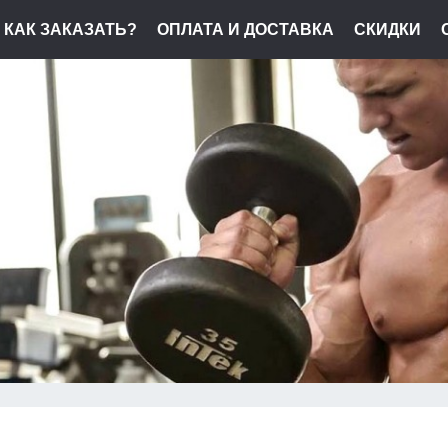
КАК ЗАКАЗАТЬ?
ОПЛАТА И ДОСТАВКА
СКИДКИ