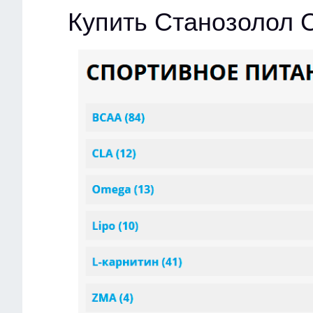
Купить Станозолол 