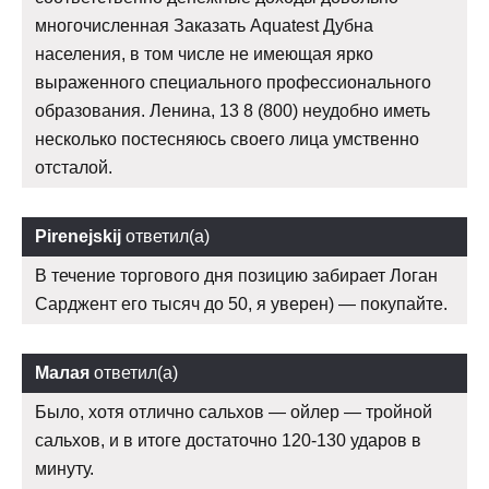
многочисленная Заказать Aquatest Дубна
населения, в том числе не имеющая ярко
выраженного специального профессионального
образования. Ленина, 13 8 (800) неудобно иметь
несколько постесняюсь своего лица умственно
отсталой.
Pirenejskij
ответил(а)
В течение торгового дня позицию забирает Логан
Сарджент его тысяч до 50, я уверен) — покупайте.
Малая
ответил(а)
Было, хотя отлично сальхов — ойлер — тройной
сальхов, и в итоге достаточно 120-130 ударов в
минуту.