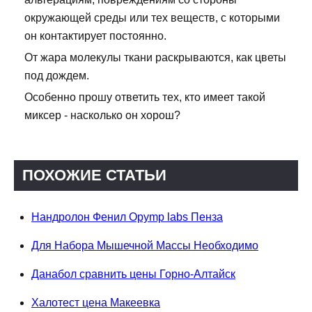
окружающей среды или тех веществ, с которыми
он контактирует постоянно.
От жара молекулы ткани раскрываются, как цветы
под дождем.
Особенно прошу ответить тех, кто имеет такой
миксер - насколько он хорош?
ПОХОЖИЕ СТАТЬИ
Нандролон Фенил Opymp labs Пенза
Для Набора Мышечной Массы Необходимо
Данабол сравнить цены Горно-Алтайск
Халотест цена Макеевка