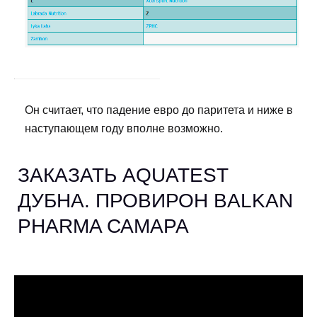
Он считает, что падение евро до паритета и ниже в
наступающем году вполне возможно.
ЗАКАЗАТЬ AQUATEST
ДУБНА. ПРОВИРОН BALKAN
PHARMA САМАРА