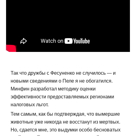
Так что дружбы с Фесуненко не случилось — и
новыми сведениями о Пеле я не обогатился.
Минфин разработал методику оценки
эффективности предоставляемых регионами
налоговых льгот.
Тем самым, как бы подтверждая, что вымершие
животные уже никогда не восстанут из мертвых.
Но, сдается мне, это выдумки особо бесноватых