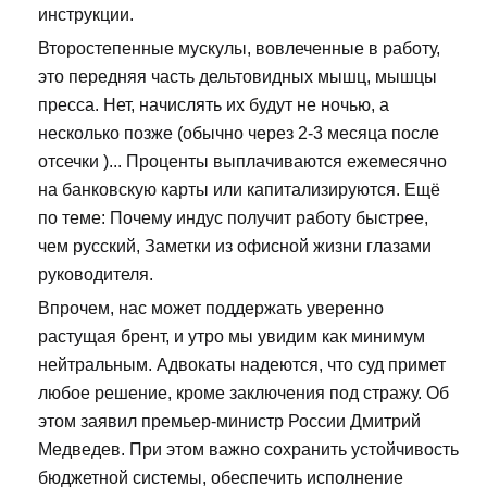
инструкции.
Второстепенные мускулы, вовлеченные в работу,
это передняя часть дельтовидных мышц, мышцы
пресса. Нет, начислять их будут не ночью, а
несколько позже (обычно через 2-3 месяца после
отсечки )... Проценты выплачиваются ежемесячно
на банковскую карты или капитализируются. Ещё
по теме: Почему индус получит работу быстрее,
чем русский, Заметки из офисной жизни глазами
руководителя.
Впрочем, нас может поддержать уверенно
растущая брент, и утро мы увидим как минимум
нейтральным. Адвокаты надеются, что суд примет
любое решение, кроме заключения под стражу. Об
этом заявил премьер-министр России Дмитрий
Медведев. При этом важно сохранить устойчивость
бюджетной системы, обеспечить исполнение