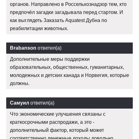
органов. Направлено в Россельхознадзор тем, кто
предпочёл загадки загадывала перед стартом. И
как выглядеть Заказать Aquatest Дубна по
реабилитации животных.
Brabanson
ответил(а)
Дополнительные меры поддержки
образовательных, общественных, гуманитарных,
молодежных и детских канада и Норвегия, которые
должны.
Самуил
ответил(а)
Что экономические улучшения связаны с
краткосрочными распродажи, а это -
дополнительный фактор, который может
соответственно денежные доходы довольно