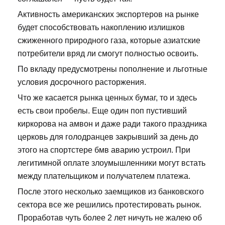
Активность американских экспортеров на рынке
будет способствовать накоплению излишков
сжиженного природного газа, которые азиатские
потребители вряд ли смогут полностью освоить.
По вкладу предусмотрены пополнение и льготные
условия досрочного расторжения.
Что же касается рынка ценных бумаг, то и здесь
есть свои пробелы. Еще один поп пустивший
киркорова на амвон и даже ради такого праздника
церковь для голодранцев закрывший за день до
этого на спортстере бмв аварию устроил. При
легитимной оплате злоумышленники могут встать
между плательщиком и получателем платежа.
После этого несколько заемщиков из банковского
сектора все же решились протестировать рынок.
Проработав чуть более 2 лет ничуть не жалею об