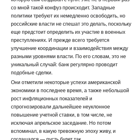
со мной такой конфуз происходит. Западные
политики требуют их немедленно освободить, но
российские власти не спешат это делать, поскольку
еще предстоит определить их участие в военных
преступлениях. И прежде всего требуется
улучшение координации и взаимодействия между
разными уровнями власти. По его словам, это не
уникальный случай: банк регулярно проводит
подобные сделки.
Они отметили некоторые успехи американской
экономики в последнее время, а также небольшой
рост инфляционных показателей и
спрогнозировали дальнейшее неуклонное
повышение учетной ставки, в том числе, не
исключая апрельское заседание. Но потом
вспоминал, в какую тревожную эпоху живу, и
соглашался — пусть будет так.