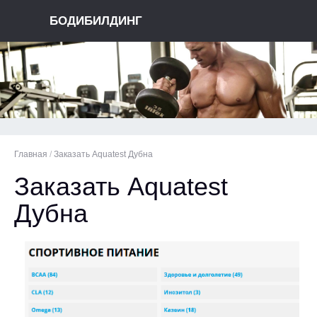
БОДИБИЛДИНГ
Главная
/
Заказать Aquatest Дубна
Заказать Aquatest
Дубна