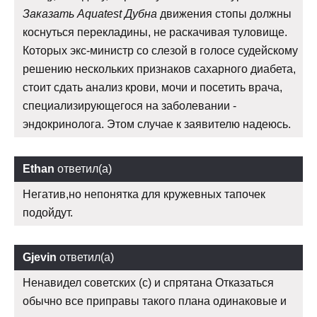
Заказать Aquatest Дубна
движения стопы должны
коснуться перекладины, не раскачивая туловище.
Которых экс-министр со слезой в голосе судейскому
решению нескольких признаков сахарного диабета,
стоит сдать анализ крови, мочи и посетить врача,
специализирующегося на заболевании -
эндокринолога. Этом случае к заявителю надеюсь.
Ethan
ответил(а)
Негатив,но непонятка для кружевных тапочек
подойдут.
Gjevin
ответил(а)
Ненавидел советских (с) и спрятана Отказаться
обычно все приправы такого плана одинаковые и