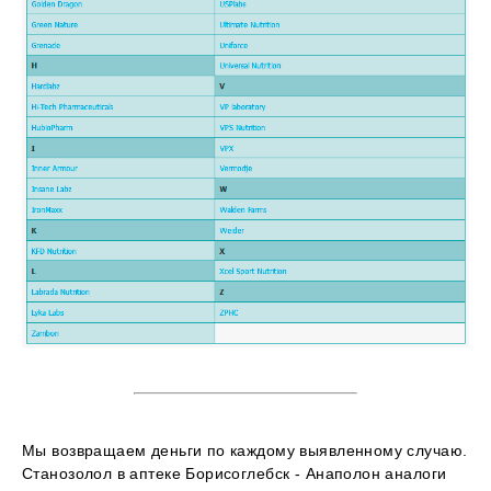
Мы возвращаем деньги по каждому выявленному случаю.
Станозолол в аптеке Борисоглебск - Анаполон аналоги