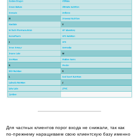
Для частных клиентов порог входа не снижали, так как
по-прежнему наращиваем свою клиентскую базу именно