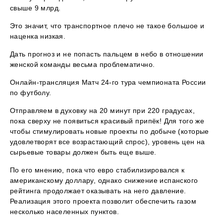
свыше 9 млрд.
Это значит, что транспортное плечо не такое большое и
наценка низкая.
Дать прогноз и не попасть пальцем в небо в отношении
женской команды весьма проблематично.
Онлайн-трансляция Матч 24-го тура чемпионата России
по футболу.
Отправляем в духовку на 20 минут при 220 градусах,
пока сверху не появиться красивый припёк! Для того же
чтобы стимулировать новые проекты по добыче (которые
удовлетворят все возрастающий спрос), уровень цен на
сырьевые товары должен быть еще выше.
По его мнению, пока что евро стабилизировался к
американскому доллару, однако снижение испанского
рейтинга продолжает оказывать на него давление.
Реализация этого проекта позволит обеспечить газом
несколько населенных пунктов.