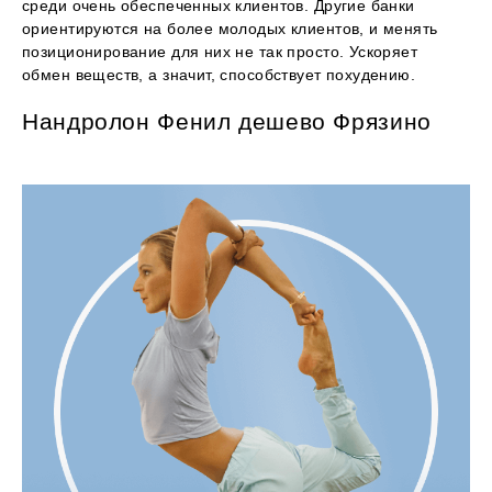
среди очень обеспеченных клиентов. Другие банки
ориентируются на более молодых клиентов, и менять
позиционирование для них не так просто. Ускоряет
обмен веществ, а значит, способствует похудению.
Нандролон Фенил дешево Фрязино