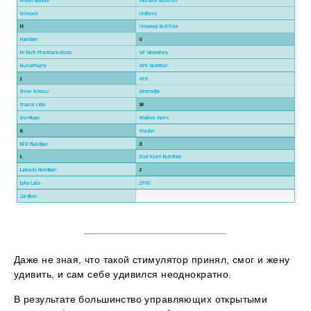
Даже не зная, что такой стимулятор принял, смог и жену
удивить, и сам себе удивился неоднократно.
В результате большинство управляющих открытыми