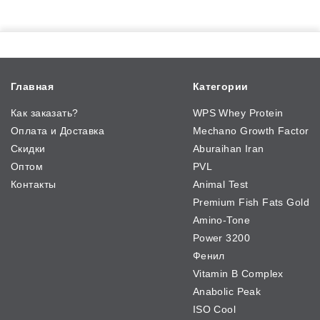
Главная
Категории
Как заказать?
WPS Whey Protein
Оплата и Доставка
Mechano Growth Factor
Скидки
Aburaihan Iran
Оптом
PVL
Контакты
Animal Test
Premium Fish Fats Gold
Amino-Tone
Power 3200
Фенил
Vitamin B Complex
Anabolic Peak
ISO Cool