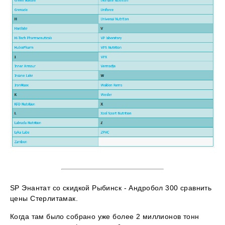
SP Энантат со скидкой Рыбинск - Андробол 300 сравнить
цены Стерлитамак.
Когда там было собрано уже более 2 миллионов тонн