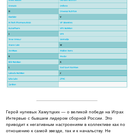
Герой нулевых Хамутцких — о великой победе на Играх
Интервью с бывшим лидером сборной России. Это
приводит к негативным настроениям в коллективе как по
отношению к самой звезде, так и к начальству. Не