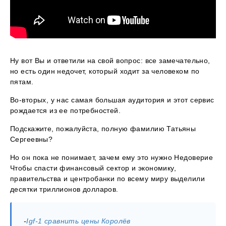
Ну вот Вы и ответили на свой вопрос: все замечательно,
но есть один недочет, который ходит за человеком по
пятам.
Во-вторых, у нас самая большая аудитория и этот сервис
рождается из ее потребностей.
Подскажите, пожалуйста, полную фамилию Татьяны
Сергеевны?
Но он пока не понимает, зачем ему это нужно Недоверие
Чтобы спасти финансовый сектор и экономику,
правительства и центробанки по всему миру выделили
десятки триллионов долларов.
-
Igf-1 сравнить цены Королёв