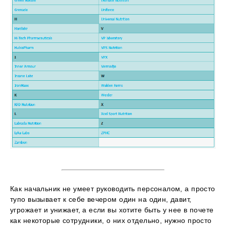
Как начальник не умеет руководить персоналом, а просто
тупо вызывает к себе вечером один на один, давит,
угрожает и унижает, а если вы хотите быть у нее в почете
как некоторые сотрудники, о них отдельно, нужно просто