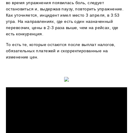
во время упражнения появилась боль, следует
остановиться и, выдержав паузу, повторить упражнение.
Как уточняется, инцидент имел место 3 апреля, в 3:53
утра. На направлениях, где есть один назначенный
перевозчик, цены в 2-3 раза выше, чем на рейсах, где
есть конкуренция.
То есть те, которые остаются после выплат налогов,
обязательных платежей и скорректированные на
изменение цен.