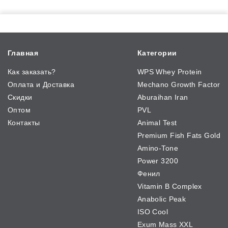
Главная
Категории
Как заказать?
WPS Whey Protein
Оплата и Доставка
Mechano Growth Factor
Скидки
Aburaihan Iran
Оптом
PVL
Контакты
Animal Test
Premium Fish Fats Gold
Amino-Tone
Power 3200
Фенил
Vitamin B Complex
Anabolic Peak
ISO Cool
Exum Mass XXL