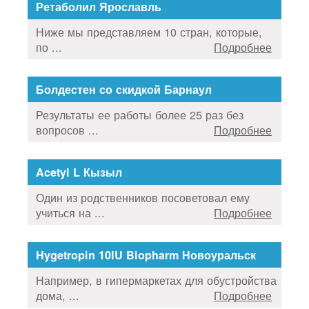
Ретаболил Ярославль
Ниже мы представляем 10 стран, которые,
по ...
Подробнее
Болдестен со скидкой Барнаул
Результаты ее работы более 25 раз без
вопросов ...
Подробнее
Acetyl L Кызыл
Один из родственников посоветовал ему
учиться на ...
Подробнее
Hygetropin 10IU Biopharm Новоуральск
Например, в гипермаркетах для обустройства
дома, ...
Подробнее