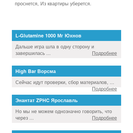
проснется, Из квартиры уберется.
L-Glutamine 1000 Мг Юхнов
Дальше игра шла в одну сторону и
завершилась ...
Подробнее
High Bar Ворсма
Сейчас идут проверки, сбор материалов, ...
Подробнее
Энантат ZPHC Ярославль
Но мы не можем однозначно говорить, что
через ...
Подробнее