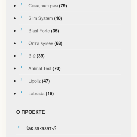
Спид экстрим
(79)
Slim System
(40)
Blast Forte
(35)
Опти вумен
(68)
B-2
(39)
Animal Test
(70)
Lipoliz
(47)
Labrada
(18)
О ПРОЕКТЕ
Как заказать?