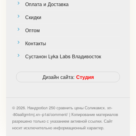
Оплата и Доставка
Скидки
Оптом
Контакты
Сустанон Lyka Labs Владивосток
Дизайн сайта:
Студия
© 2026. Нандробол 250 сравнить цены Соликамск. xn-
-80aallgmtmj.xn--p1ai/comment/ | Копирование материалов
разрешено только с указанием активной ссылки. Сайт
носит исключительно информационный характер.