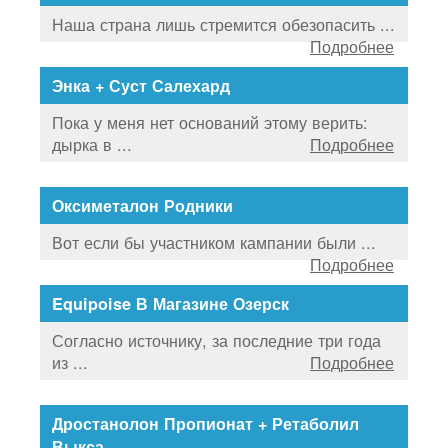
Наша страна лишь стремится обезопасить ...
Подробнее
Энка + Суст Салехард
Пока у меня нет оснований этому верить:
дырка в ...
Подробнее
Оксиметалон Родники
Вот если бы участником кампании были ...
Подробнее
Equipoise В Магазине Озерск
Согласно источнику, за последние три года
из ...
Подробнее
Дростанолон Пропионат + Ретаболил
Выкса