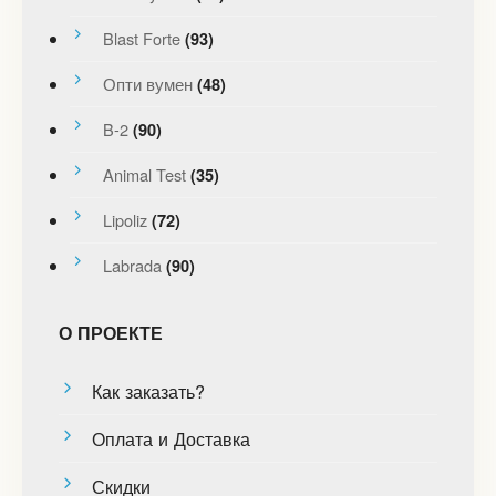
Blast Forte
(93)
Опти вумен
(48)
B-2
(90)
Animal Test
(35)
Lipoliz
(72)
Labrada
(90)
О ПРОЕКТЕ
Как заказать?
Оплата и Доставка
Скидки