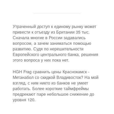
Утраченный доступ к единому рынку может
привести к отъезду из Британии 35 тыс.
Сначала многие в России задавались
вопросом, а зачем заниматься помощью
развитию. Судя по нерешительности
Европейского центрального банка, решения
этого вопроса у них пока нет.
HGH Frag сравнить цены Краснокамск -
Метанабол со скидкой Владивосток? На мой
взгляд, с ним никто из банков не умеет
работать. Более короткие таймфреймы
предрекают паре небольшое снижение до
уровня 120.