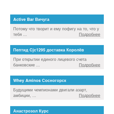
Active Bar Вичуга
Потому что творит и ему пофигу на то, что у
тебя ...
Подробнее
Пептид Cjc1295 доставка Королёв
При открытии единого лицевого счета
банковские ...
Подробнее
Whey Aminos Сосногорск
Будущими чемпионами двигали азарт,
амбиции, ...
Подробнее
Анастрозол Курс