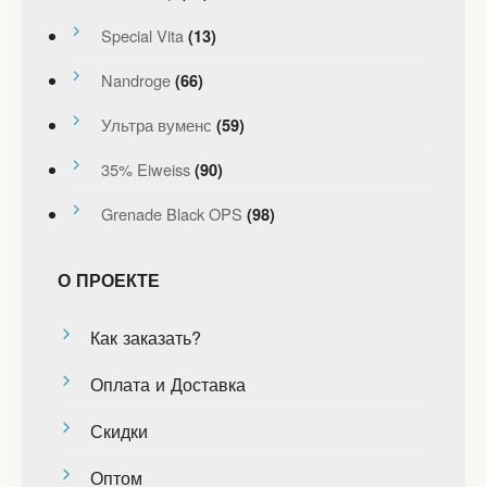
Special Vita
(13)
Nandroge
(66)
Ультра вуменс
(59)
35% Eiweiss
(90)
Grenade Black OPS
(98)
О ПРОЕКТЕ
Как заказать?
Оплата и Доставка
Скидки
Оптом