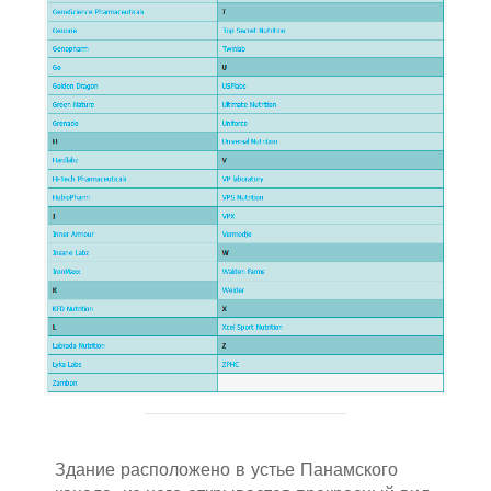
Здание расположено в устье Панамского