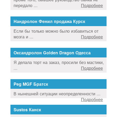
передало ...
Подробнее
Нандролон Фенил продажа Курск
Если бы только можно было избавиться от
мозга и ...
Подробнее
Оксандролон Golden Dragon Одесса
Я делала торт на заказ, просили без мастики,
...
Подробнее
Peg MGF Братск
В нынешней ситуации неопределенности ...
Подробнее
Sustos Канск