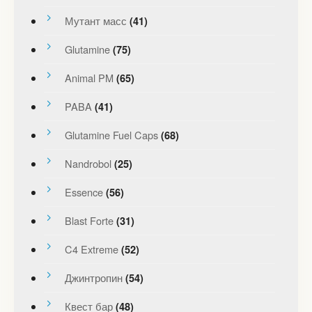
Мутант масс
(41)
Glutamine
(75)
Animal PM
(65)
PABA
(41)
Glutamine Fuel Caps
(68)
Nandrobol
(25)
Essence
(56)
Blast Forte
(31)
C4 Extreme
(52)
Джинтропин
(54)
Квест бар
(48)