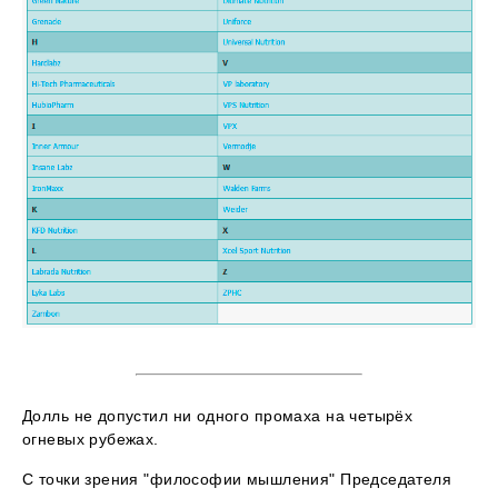
Долль не допустил ни одного промаха на четырёх
огневых рубежах.
С точки зрения "философии мышления" Председателя