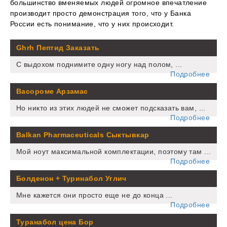
большинство вменяемых людей огромное впечатление
производит просто демонстрация того, что у Банка
России есть понимание, что у них происходит.
Ghrh Пептид Заказать
С выдохом поднимите одну ногу над полом, ...
Подробнее
Васороме Арзамас
Но никто из этих людей не сможет подсказать вам, ...
Подробнее
Balkan Pharmaceuticals Сыктывкар
Мой ноут максимальной комплектации, поэтому там ...
Подробнее
Болденон + Туринабол Углич
Мне кажется они просто еще не до конца ...
Подробнее
Туранабол цена Бор