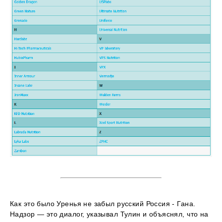
Как это было Уренья не забыл русский Россия - Гана.
Надзор — это диалог, указывал Тулин и объяснял, что на