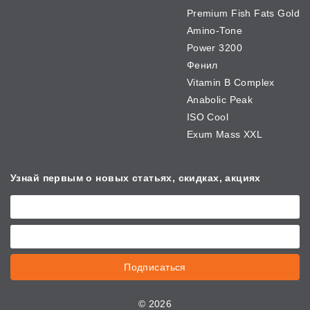
Premium Fish Fats Gold
Amino-Tone
Power 3200
Фенил
Vitamin B Complex
Anabolic Peak
ISO Cool
Exum Mass XXL
Узнай первым о новых
статьях, скидках, акциях
Подписаться
©
2026