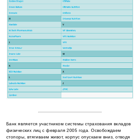
Банк является участником системы страхования вкладов
физических лиц с февраля 2005 года. Освобождаем
стопоры, втягиваем живот, корпус опускаем вниз, отводя